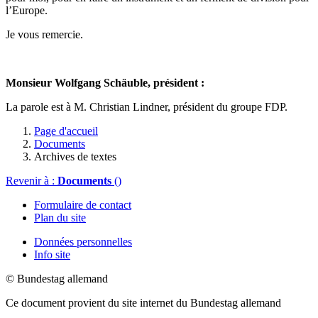
l’Europe.
Je vous remercie.
Monsieur Wolfgang Schäuble, président :
La parole est à M. Christian Lindner, président du groupe FDP.
Page d'accueil
Documents
Archives de textes
Revenir à :
Documents
()
Formulaire de contact
Plan du site
Données personnelles
Info site
© Bundestag allemand
Ce document provient du site internet du Bundestag allemand