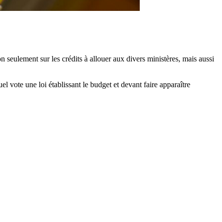
 seulement sur les crédits à allouer aux divers ministères, mais aussi
uel vote une loi établissant le budget et devant faire apparaître