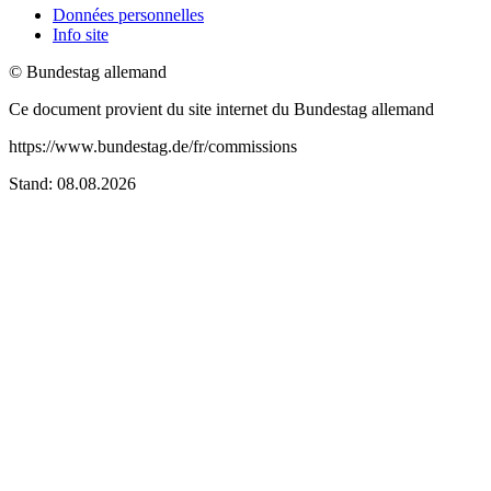
Données personnelles
Info site
© Bundestag allemand
Ce document provient du site internet du Bundestag allemand
https://www.bundestag.de/fr/commissions
Stand: 08.08.2026