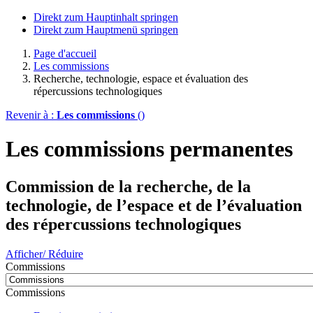
Direkt zum Hauptinhalt springen
Direkt zum Hauptmenü springen
Page d'accueil
Les commissions
Recherche, technologie, espace et évaluation des
répercussions technologiques
Revenir à :
Les commissions
()
Les commissions permanentes
Commission de la recherche, de la
technologie, de l’espace et de l’évaluation
des répercussions technologiques
Afficher/ Réduire
Commissions
Commissions