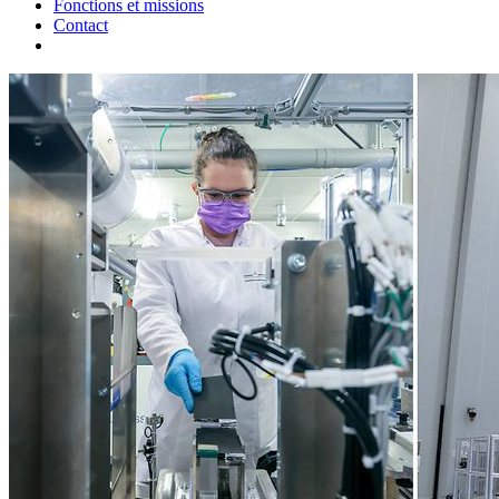
Fonctions et missions
Contact