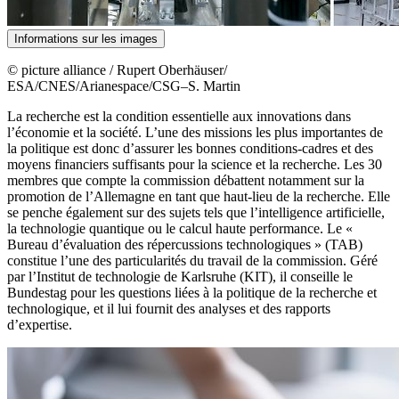
Informations sur les images
© picture alliance / Rupert Oberhäuser/
ESA/CNES/Arianespace/CSG–S. Martin
La recherche est la condition essentielle aux innovations dans
l’économie et la société. L’une des missions les plus importantes de
la politique est donc d’assurer les bonnes conditions-cadres et des
moyens financiers suffisants pour la science et la recherche. Les 30
membres que compte la commission débattent notamment sur la
promotion de l’Allemagne en tant que haut-lieu de la recherche. Elle
se penche également sur des sujets tels que l’intelligence artificielle,
la technologie quantique ou le calcul haute performance. Le «
Bureau d’évaluation des répercussions technologiques » (TAB)
constitue l’une des particularités du travail de la commission. Géré
par l’Institut de technologie de Karlsruhe (KIT), il conseille le
Bundestag
pour les questions liées à la politique de la recherche et
technologique, et il lui fournit des analyses et des rapports
d’expertise.