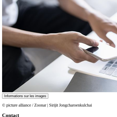
Informations sur les images
© picture alliance / Zoonar | Sirijit Jongcharoenkulchai
Contact