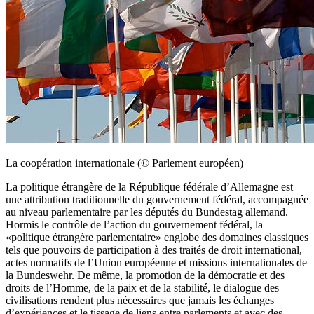
La coopération internationale (© Parlement européen)
La politique étrangère de la République fédérale d’Allemagne est
une attribution traditionnelle du gouvernement fédéral, accompagnée
au niveau parlementaire par les députés du
Bundestag
allemand.
Hormis le contrôle de l’action du gouvernement fédéral, la
«politique étrangère parlementaire» englobe des domaines classiques
tels que pouvoirs de participation à des traités de droit international,
actes normatifs de l’Union européenne et missions internationales de
la
Bundeswehr.
De même, la promotion de la démocratie et des
droits de l’Homme, de la paix et de la stabilité, le dialogue des
civilisations rendent plus nécessaires que jamais les échanges
d’expériences et le tissage de liens entre parlements et avec des