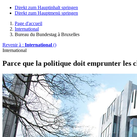
Direkt zum Hauptinhalt springen
Direkt zum Hauptmenü springen
Page d'accueil
International
Bureau du Bundestag à Bruxelles
Revenir à :
International
()
International
Parce que la politique doit emprunter les c