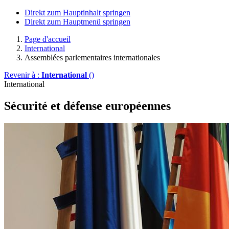
Direkt zum Hauptinhalt springen
Direkt zum Hauptmenü springen
Page d'accueil
International
Assemblées parlementaires internationales
Revenir à :
International
()
International
Sécurité et défense européennes