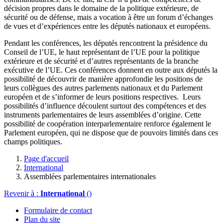
décision propres dans le domaine de la politique extérieure, de
sécurité ou de défense, mais a vocation à être un forum d’échanges
de vues et d’expériences entre les députés nationaux et européens.
Pendant les conférences, les députés rencontrent la présidence du
Conseil de l’UE, le haut représentant de l’UE pour la politique
extérieure et de sécurité et d’autres représentants de la branche
exécutive de l’UE. Ces conférences donnent en outre aux députés la
possibilité de découvrir de manière approfondie les positions de
leurs collègues des autres parlements nationaux et du Parlement
européen et de s’informer de leurs positions respectives. Leurs
possibilités d’influence découlent surtout des compétences et des
instruments parlementaires de leurs assemblées d’origine. Cette
possibilité de coopération interparlementaire renforce également le
Parlement européen, qui ne dispose que de pouvoirs limités dans ces
champs politiques.
Page d'accueil
International
Assemblées parlementaires internationales
Revenir à :
International
()
Formulaire de contact
Plan du site