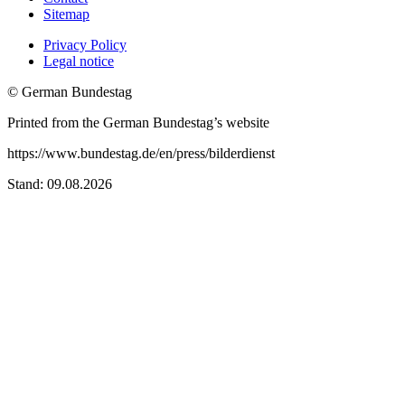
Sitemap
Privacy Policy
Legal notice
© German Bundestag
Printed from the German Bundestag’s website
https://www.bundestag.de/en/press/bilderdienst
Stand: 09.08.2026