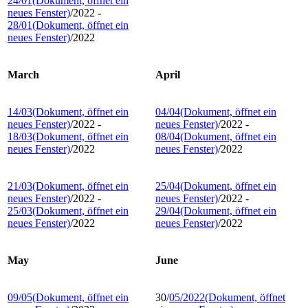
24/01
(Dokument, öffnet ein
neues Fenster)
/2022 -
28/01
(Dokument, öffnet ein
neues Fenster)
/2022
March
April
14/03
(Dokument, öffnet ein
04/04
(Dokument, öffnet ein
neues Fenster)
/2022 -
neues Fenster)
/2022 -
18/03
(Dokument, öffnet ein
08/04
(Dokument, öffnet ein
neues Fenster)
/2022
neues Fenster)
/2022
21/03
(Dokument, öffnet ein
25/04
(Dokument, öffnet ein
neues Fenster)
/2022 -
neues Fenster)
/2022 -
25/03
(Dokument, öffnet ein
29/04
(Dokument, öffnet ein
neues Fenster)
/2022
neues Fenster)
/2022
May
June
09/05
(Dokument, öffnet ein
30/
05/2022
(Dokument, öffnet