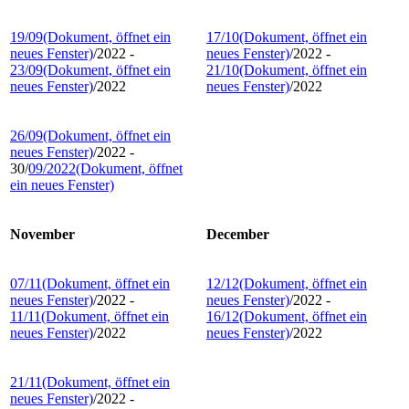
19/09
(Dokument, öffnet ein
17/10
(Dokument, öffnet ein
neues Fenster)
/2022 -
neues Fenster)
/2022 -
23/09
(Dokument, öffnet ein
21/10
(Dokument, öffnet ein
neues Fenster)
/2022
neues Fenster)
/2022
26/09
(Dokument, öffnet ein
neues Fenster)
/2022 -
30/
09/2022
(Dokument, öffnet
ein neues Fenster)
November
December
07/11
(Dokument, öffnet ein
12/12
(Dokument, öffnet ein
neues Fenster)
/2022 -
neues Fenster)
/2022 -
11/11
(Dokument, öffnet ein
16/12
(Dokument, öffnet ein
neues Fenster)
/2022
neues Fenster)
/2022
21/11
(Dokument, öffnet ein
neues Fenster)
/2022 -