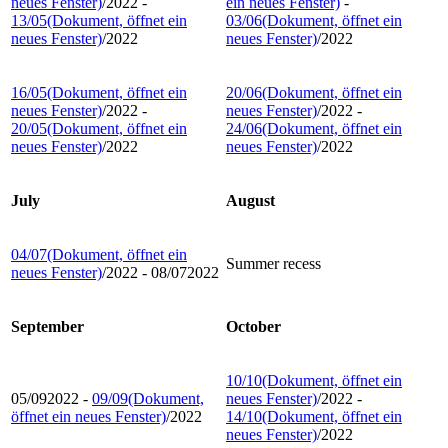
neues Fenster)
/2022 -
ein neues Fenster)
-
13/05
(Dokument, öffnet ein
03/06
(Dokument, öffnet ein
neues Fenster)
/2022
neues Fenster)
/2022
16/05
(Dokument, öffnet ein
20/06
(Dokument, öffnet ein
neues Fenster)
/2022 -
neues Fenster)
/2022 -
20/05
(Dokument, öffnet ein
24/06
(Dokument, öffnet ein
neues Fenster)
/2022
neues Fenster)
/2022
July
August
04/07
(Dokument, öffnet ein
Summer recess
neues Fenster)
/2022 - 08/072022
September
October
10/10
(Dokument, öffnet ein
05/092022 -
09/09
(Dokument,
neues Fenster)
/2022 -
öffnet ein neues Fenster)
/2022
14/10
(Dokument, öffnet ein
neues Fenster)
/2022