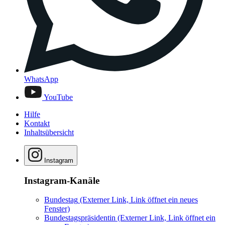
WhatsApp
YouTube
Hilfe
Kontakt
Inhaltsübersicht
Instagram
Instagram-Kanäle
Bundestag
(Externer Link, Link öffnet ein neues
Fenster)
Bundestagspräsidentin
(Externer Link, Link öffnet ein