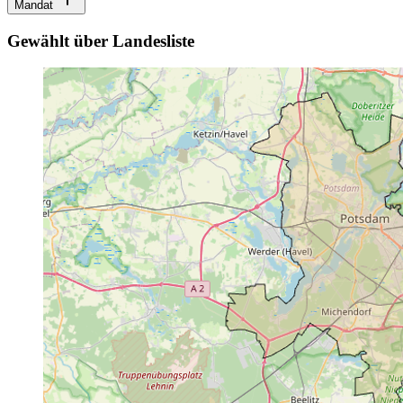
Mandat
Gewählt über Landesliste