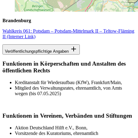
Brandenburg
Wahlkreis 061: Potsdam – Potsdam-Mittelmark II – Teltow-Fläming
II
(Interner Link)
Veröffentlichungspflichtige Angaben
Funktionen in Körperschaften und Anstalten des
öffentlichen Rechts
Kreditanstalt für Wiederaufbau (KfW), Frankfurt/Main,
Mitglied des Verwaltungsrates, ehrenamtlich, von Amts
wegen (bis 07.05.2025)
Funktionen in Vereinen, Verbänden und Stiftungen
Aktion Deutschland Hilft e.V., Bonn,
Vorsitzende des Kuratoriums, ehrenamtlich