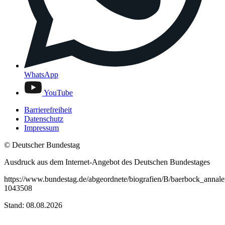
WhatsApp
YouTube
Barrierefreiheit
Datenschutz
Impressum
© Deutscher Bundestag
Ausdruck aus dem Internet-Angebot des Deutschen Bundestages
https://www.bundestag.de/abgeordnete/biografien/B/baerbock_annale
1043508
Stand: 08.08.2026