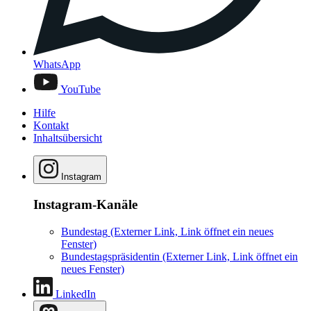
WhatsApp
YouTube
Hilfe
Kontakt
Inhaltsübersicht
Instagram
Instagram-Kanäle
Bundestag
(Externer Link, Link öffnet ein neues
Fenster)
Bundestagspräsidentin
(Externer Link, Link öffnet ein
neues Fenster)
LinkedIn