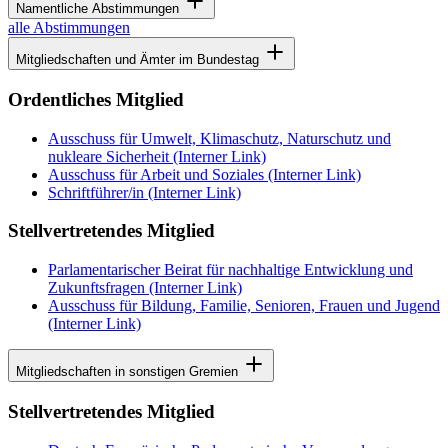
Namentliche Abstimmungen
alle Abstimmungen
Mitgliedschaften und Ämter im Bundestag
Ordentliches Mitglied
Ausschuss für Umwelt, Klimaschutz, Naturschutz und
nukleare Sicherheit
(Interner Link)
Ausschuss für Arbeit und Soziales
(Interner Link)
Schriftführer/in
(Interner Link)
Stellvertretendes Mitglied
Parlamentarischer Beirat für nachhaltige Entwicklung und
Zukunftsfragen
(Interner Link)
Ausschuss für Bildung, Familie, Senioren, Frauen und Jugend
(Interner Link)
Mitgliedschaften in sonstigen Gremien
Stellvertretendes Mitglied