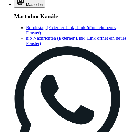
Mastodon
Mastodon-Kanäle
Bundestag
(Externer Link, Link öffnet ein neues
Fenster)
hib-Nachrichten
(Externer Link, Link öffnet ein neues
Fenster)