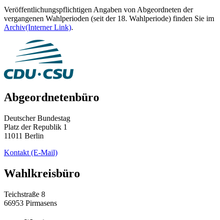
Veröffentlichungspflichtigen Angaben von Abgeordneten der
vergangenen Wahlperioden (seit der 18. Wahlperiode) finden Sie im
Archiv
(Interner Link)
.
Abgeordnetenbüro
Deutscher Bundestag
Platz der Republik 1
11011 Berlin
Kontakt
(E-Mail)
Wahlkreisbüro
Teichstraße 8
66953 Pirmasens