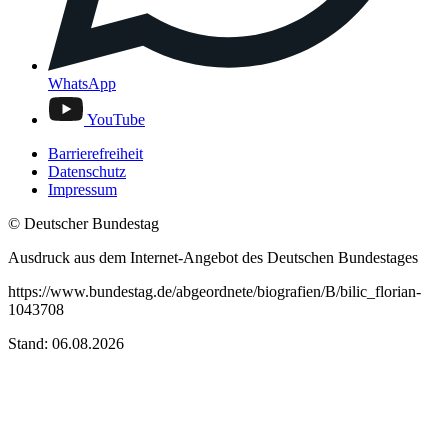
WhatsApp
YouTube
Barrierefreiheit
Datenschutz
Impressum
© Deutscher Bundestag
Ausdruck aus dem Internet-Angebot des Deutschen Bundestages
https://www.bundestag.de/abgeordnete/biografien/B/bilic_florian-
1043708
Stand: 06.08.2026