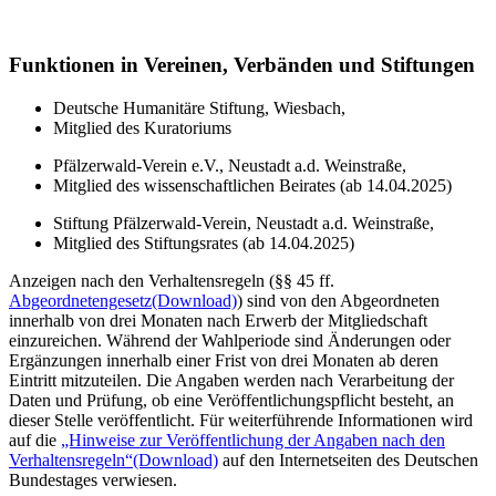
Funktionen in Vereinen, Verbänden und Stiftungen
Deutsche Humanitäre Stiftung, Wiesbach,
Mitglied des Kuratoriums
Pfälzerwald-Verein e.V., Neustadt a.d. Weinstraße,
Mitglied des wissenschaftlichen Beirates (ab 14.04.2025)
Stiftung Pfälzerwald-Verein, Neustadt a.d. Weinstraße,
Mitglied des Stiftungsrates (ab 14.04.2025)
Anzeigen nach den Verhaltensregeln (§§ 45 ff.
Abgeordnetengesetz
(Download)
) sind von den Abgeordneten
innerhalb von drei Monaten nach Erwerb der Mitgliedschaft
einzureichen. Während der Wahlperiode sind Änderungen oder
Ergänzungen innerhalb einer Frist von drei Monaten ab deren
Eintritt mitzuteilen. Die Angaben werden nach Verarbeitung der
Daten und Prüfung, ob eine Veröffentlichungspflicht besteht, an
dieser Stelle veröffentlicht. Für weiterführende Informationen wird
auf die
„Hinweise zur Veröffentlichung der Angaben nach den
Verhaltensregeln“
(Download)
auf den Internetseiten des Deutschen
Bundestages verwiesen.