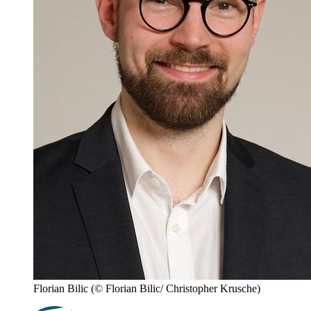
Florian Bilic
(© Florian Bilic/ Christopher Krusche)