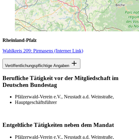
Rheinland-Pfalz
Wahlkreis 209: Pirmasens
(Interner Link)
Veröffentlichungspflichtige Angaben
Berufliche Tätigkeit vor der Mitgliedschaft im
Deutschen Bundestag
Pfälzerwald-Verein e.V., Neustadt a.d. Weinstraße,
Hauptgeschäftsführer
Entgeltliche Tätigkeiten neben dem Mandat
Pfälzerwald-Verein e.V., Neustadt a.d. Weinstraße,