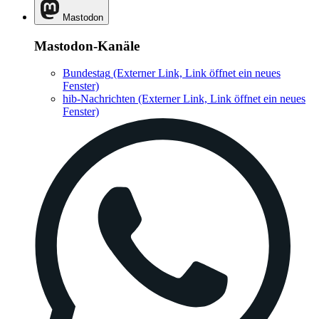
Mastodon
Mastodon-Kanäle
Bundestag
(Externer Link, Link öffnet ein neues
Fenster)
hib-Nachrichten
(Externer Link, Link öffnet ein neues
Fenster)