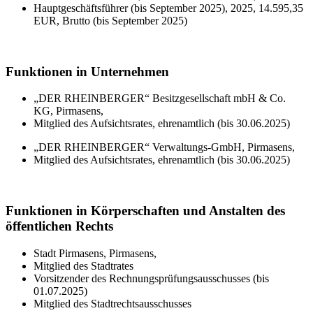
Hauptgeschäftsführer (bis September 2025), 2025, 14.595,35
EUR, Brutto (bis September 2025)
Funktionen in Unternehmen
„DER RHEINBERGER“ Besitzgesellschaft mbH & Co.
KG, Pirmasens,
Mitglied des Aufsichtsrates, ehrenamtlich (bis 30.06.2025)
„DER RHEINBERGER“ Verwaltungs-GmbH, Pirmasens,
Mitglied des Aufsichtsrates, ehrenamtlich (bis 30.06.2025)
Funktionen in Körperschaften und Anstalten des
öffentlichen Rechts
Stadt Pirmasens, Pirmasens,
Mitglied des Stadtrates
Vorsitzender des Rechnungsprüfungsausschusses (bis
01.07.2025)
Mitglied des Stadtrechtsausschusses