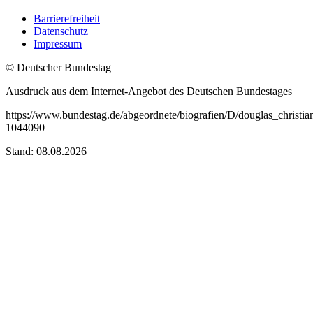
Barrierefreiheit
Datenschutz
Impressum
© Deutscher Bundestag
Ausdruck aus dem Internet-Angebot des Deutschen Bundestages
https://www.bundestag.de/abgeordnete/biografien/D/douglas_christia
1044090
Stand: 08.08.2026