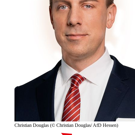
Christian Douglas
(© Christian Douglas/ AfD Hessen)