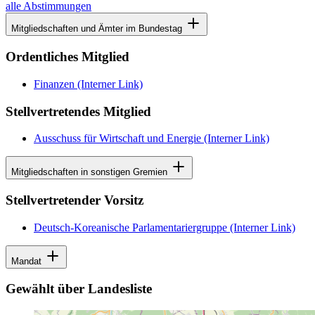
alle Abstimmungen
Mitgliedschaften und Ämter im Bundestag
Ordentliches Mitglied
Finanzen
(Interner Link)
Stellvertretendes Mitglied
Ausschuss für Wirtschaft und Energie
(Interner Link)
Mitgliedschaften in sonstigen Gremien
Stellvertretender Vorsitz
Deutsch-Koreanische Parlamentariergruppe
(Interner Link)
Mandat
Gewählt über Landesliste