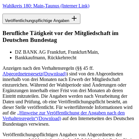
Wahlkreis 180: Main-Taunus
(Interner Link)
Veröffentlichungspflichtige Angaben
Berufliche Tätigkeit vor der Mitgliedschaft im
Deutschen Bundestag
DZ BANK AG Frankfurt, Frankfurt/Main,
Bankkaufmann, Rückkehrrecht
Anzeigen nach den Verhaltensregeln (§§ 45 ff.
Abgeordnetengesetz
(Download)
) sind von den Abgeordneten
innerhalb von drei Monaten nach Erwerb der Mitgliedschaft
einzureichen. Während der Wahlperiode sind Änderungen oder
Ergänzungen innerhalb einer Frist von drei Monaten ab deren
Eintritt mitzuteilen. Die Angaben werden nach Verarbeitung der
Daten und Prüfung, ob eine Veröffentlichungspflicht besteht, an
dieser Stelle veröffentlicht. Für weiterführende Informationen wird
auf die
„Hinweise zur Veröffentlichung der Angaben nach den
Verhaltensregeln“
(Download)
auf den Internetseiten des Deutschen
Bundestages verwiesen.
Veröffentlichungspflichtigen Angaben von Abgeordneten der