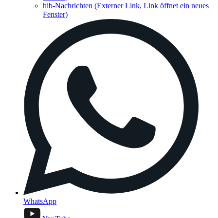
hib-Nachrichten
(Externer Link, Link öffnet ein neues
Fenster)
WhatsApp