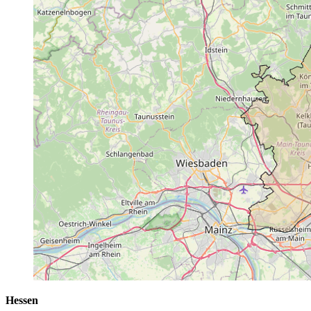
Hessen