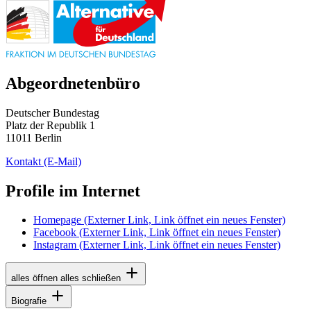
Abgeordnetenbüro
Deutscher Bundestag
Platz der Republik 1
11011 Berlin
Kontakt
(E-Mail)
Profile im Internet
Homepage
(Externer Link, Link öffnet ein neues Fenster)
Facebook
(Externer Link, Link öffnet ein neues Fenster)
Instagram
(Externer Link, Link öffnet ein neues Fenster)
alles öffnen
alles schließen
Biografie