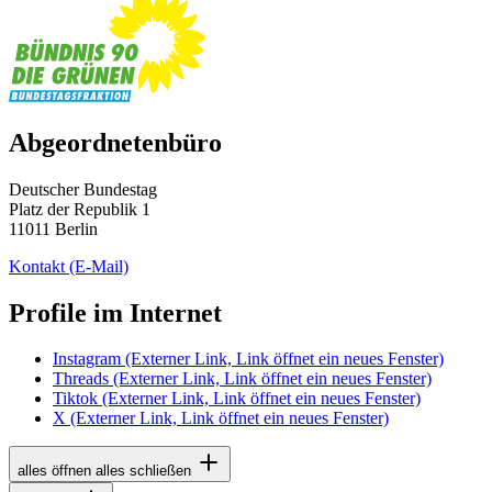
Abgeordnetenbüro
Deutscher Bundestag
Platz der Republik 1
11011 Berlin
Kontakt
(E-Mail)
Profile im Internet
Instagram
(Externer Link, Link öffnet ein neues Fenster)
Threads
(Externer Link, Link öffnet ein neues Fenster)
Tiktok
(Externer Link, Link öffnet ein neues Fenster)
X
(Externer Link, Link öffnet ein neues Fenster)
alles öffnen
alles schließen