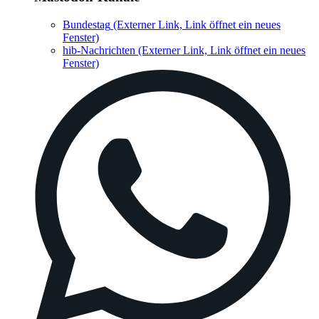
Bundestag
(Externer Link, Link öffnet ein neues
Fenster)
hib-Nachrichten
(Externer Link, Link öffnet ein neues
Fenster)