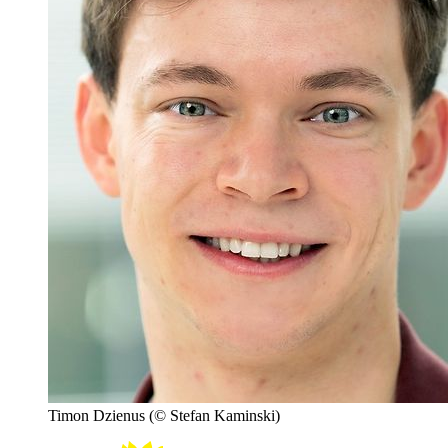
Timon Dzienus
(© Stefan Kaminski)