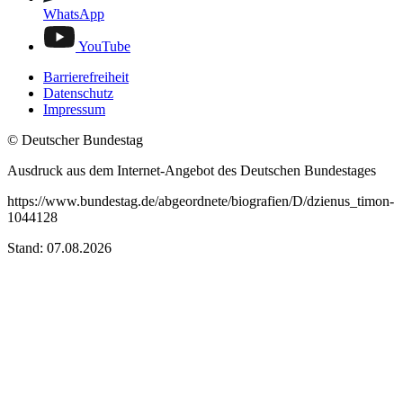
WhatsApp
YouTube
Barrierefreiheit
Datenschutz
Impressum
© Deutscher Bundestag
Ausdruck aus dem Internet-Angebot des Deutschen Bundestages
https://www.bundestag.de/abgeordnete/biografien/D/dzienus_timon-
1044128
Stand: 07.08.2026