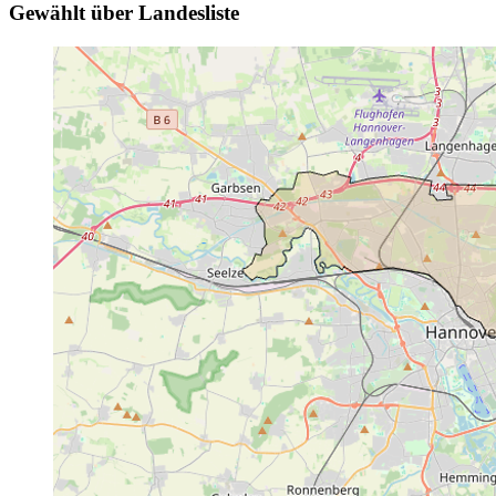
Gewählt über Landesliste