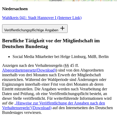
Niedersachsen
Wahlkreis 041: Stadt Hannover I
(Interner Link)
Veröffentlichungspflichtige Angaben
Berufliche Tätigkeit vor der Mitgliedschaft im
Deutschen Bundestag
Social Media Mitarbeiter bei Helge Limburg, MdB, Berlin
Anzeigen nach den Verhaltensregeln (§§ 45 ff.
Abgeordnetengesetz
(Download)
) sind von den Abgeordneten
innerhalb von drei Monaten nach Erwerb der Mitgliedschaft
einzureichen. Während der Wahlperiode sind Änderungen oder
Ergänzungen innerhalb einer Frist von drei Monaten ab deren
Eintritt mitzuteilen. Die Angaben werden nach Verarbeitung der
Daten und Prüfung, ob eine Veröffentlichungspflicht besteht, an
dieser Stelle veröffentlicht. Für weiterführende Informationen wird
auf die
„Hinweise zur Veröffentlichung der Angaben nach den
Verhaltensregeln“
(Download)
auf den Internetseiten des Deutschen
Bundestages verwiesen.