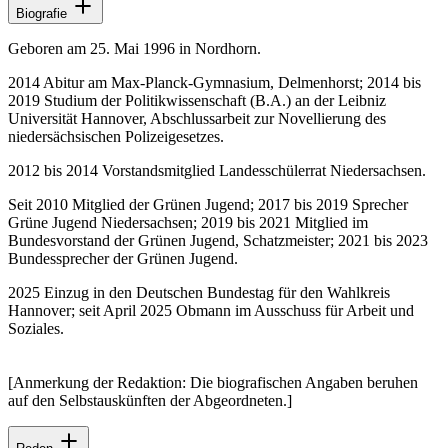
Biografie
Geboren am 25. Mai 1996 in Nordhorn.
2014 Abitur am Max-Planck-Gymnasium, Delmenhorst; 2014 bis
2019 Studium der Politikwissenschaft (B.A.) an der Leibniz
Universität Hannover, Abschlussarbeit zur Novellierung des
niedersächsischen Polizeigesetzes.
2012 bis 2014 Vorstandsmitglied Landesschülerrat Niedersachsen.
Seit 2010 Mitglied der Grünen Jugend; 2017 bis 2019 Sprecher
Grüne Jugend Niedersachsen; 2019 bis 2021 Mitglied im
Bundesvorstand der Grünen Jugend, Schatzmeister; 2021 bis 2023
Bundessprecher der Grünen Jugend.
2025 Einzug in den Deutschen Bundestag für den Wahlkreis
Hannover; seit April 2025 Obmann im Ausschuss für Arbeit und
Soziales.
[Anmerkung der Redaktion: Die biografischen Angaben beruhen
auf den Selbstauskünften der Abgeordneten.]