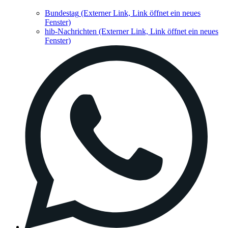
Bundestag
(Externer Link, Link öffnet ein neues
Fenster)
hib-Nachrichten
(Externer Link, Link öffnet ein neues
Fenster)