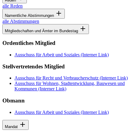
Reden
alle Reden
Namentliche Abstimmungen
alle Abstimmungen
Mitgliedschaften und Ämter im Bundestag
Ordentliches Mitglied
Ausschuss für Arbeit und Soziales
(Interner Link)
Stellvertretendes Mitglied
Ausschuss für Recht und Verbraucherschutz
(Interner Link)
Ausschuss für Wohnen, Stadtentwicklung, Bauwesen und
Kommunen
(Interner Link)
Obmann
Ausschuss für Arbeit und Soziales
(Interner Link)
Mandat