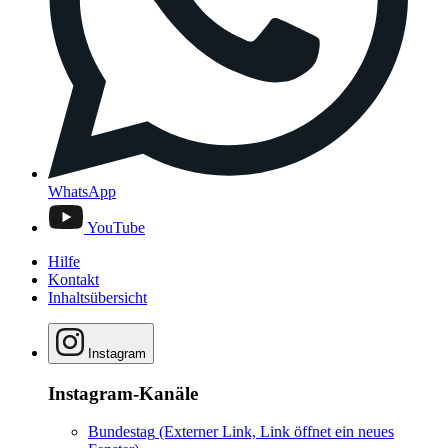
WhatsApp
YouTube
Hilfe
Kontakt
Inhaltsübersicht
Instagram
Instagram-Kanäle
Bundestag
(Externer Link, Link öffnet ein neues