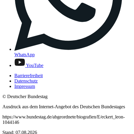
WhatsApp
YouTube
Barrierefreiheit
Datenschutz
Impressum
© Deutscher Bundestag
Ausdruck aus dem Internet-Angebot des Deutschen Bundestages
https://www.bundestag.de/abgeordnete/biografien/E/eckert_leon-
1044146
Stand: 07.08.2026