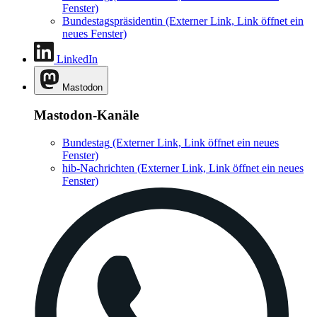
Fenster)
Bundestagspräsidentin
(Externer Link, Link öffnet ein
neues Fenster)
LinkedIn
Mastodon
Mastodon-Kanäle
Bundestag
(Externer Link, Link öffnet ein neues
Fenster)
hib-Nachrichten
(Externer Link, Link öffnet ein neues
Fenster)