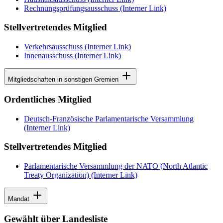
Rechnungsprüfungsausschuss
(Interner Link)
Stellvertretendes Mitglied
Verkehrsausschuss
(Interner Link)
Innenausschuss
(Interner Link)
Mitgliedschaften in sonstigen Gremien
Ordentliches Mitglied
Deutsch-Französische Parlamentarische Versammlung
(Interner Link)
Stellvertretendes Mitglied
Parlamentarische Versammlung der NATO (North Atlantic
Treaty Organization)
(Interner Link)
Mandat
Gewählt über Landesliste