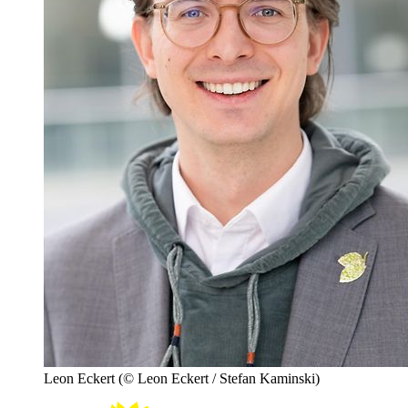
Leon Eckert
(© Leon Eckert / Stefan Kaminski)