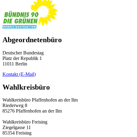
Abgeordnetenbüro
Deutscher Bundestag
Platz der Republik 1
11011 Berlin
Kontakt
(E-Mail)
Wahlkreisbüro
Wahlkreisbüro Pfaffenhofen an der Ilm
Riederweg 8
85276 Pfaffenhofen an der Ilm
Wahlkreisbüro Freising
Ziegelgasse 11
85354 Freising