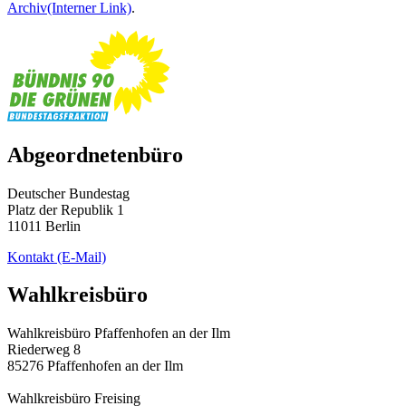
Archiv
(Interner Link)
.
Abgeordnetenbüro
Deutscher Bundestag
Platz der Republik 1
11011 Berlin
Kontakt
(E-Mail)
Wahlkreisbüro
Wahlkreisbüro Pfaffenhofen an der Ilm
Riederweg 8
85276 Pfaffenhofen an der Ilm
Wahlkreisbüro Freising