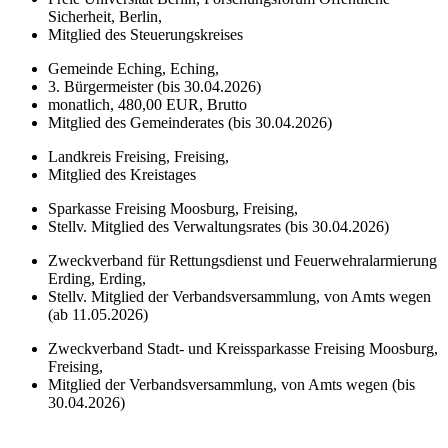
Sicherheit, Berlin,
Mitglied des Steuerungskreises
Gemeinde Eching, Eching,
3. Bürgermeister (bis 30.04.2026)
monatlich, 480,00 EUR, Brutto
Mitglied des Gemeinderates (bis 30.04.2026)
Landkreis Freising, Freising,
Mitglied des Kreistages
Sparkasse Freising Moosburg, Freising,
Stellv. Mitglied des Verwaltungsrates (bis 30.04.2026)
Zweckverband für Rettungsdienst und Feuerwehralarmierung
Erding, Erding,
Stellv. Mitglied der Verbandsversammlung, von Amts wegen
(ab 11.05.2026)
Zweckverband Stadt- und Kreissparkasse Freising Moosburg,
Freising,
Mitglied der Verbandsversammlung, von Amts wegen (bis
30.04.2026)