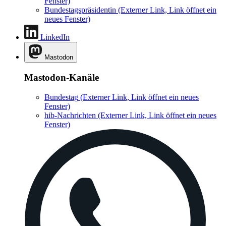
Fenster)
Bundestagspräsidentin
(Externer Link, Link öffnet ein
neues Fenster)
LinkedIn
Mastodon
Mastodon-Kanäle
Bundestag
(Externer Link, Link öffnet ein neues
Fenster)
hib-Nachrichten
(Externer Link, Link öffnet ein neues
Fenster)