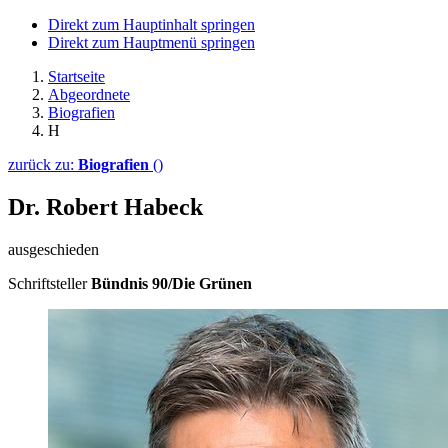
Direkt zum Hauptinhalt springen
Direkt zum Hauptmenü springen
Startseite
Abgeordnete
Biografien
H
zurück zu:
Biografien
()
Dr. Robert Habeck
ausgeschieden
Schriftsteller
Bündnis 90/Die Grünen