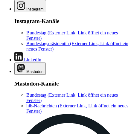
Instagram
Instagram-Kanäle
Bundestag
(Externer Link, Link öffnet ein neues
Fenster)
Bundestagspräsidentin
(Externer Link, Link öffnet ein
neues Fenster)
LinkedIn
Mastodon
Mastodon-Kanäle
Bundestag
(Externer Link, Link öffnet ein neues
Fenster)
hib-Nachrichten
(Externer Link, Link öffnet ein neues
Fenster)