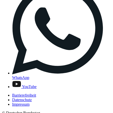
WhatsApp
YouTube
Barrierefreiheit
Datenschutz
Impressum
© Deutscher Bundestag