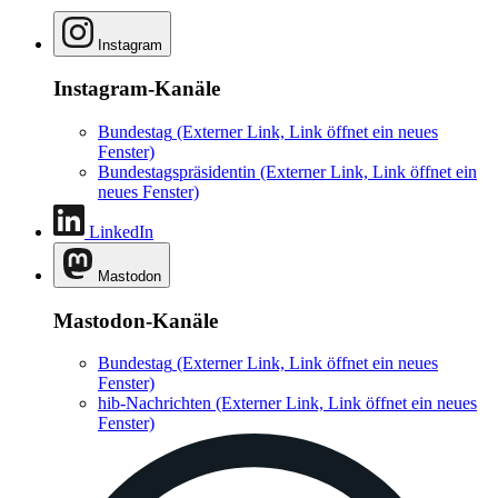
Instagram
Instagram-Kanäle
Bundestag
(Externer Link, Link öffnet ein neues
Fenster)
Bundestagspräsidentin
(Externer Link, Link öffnet ein
neues Fenster)
LinkedIn
Mastodon
Mastodon-Kanäle
Bundestag
(Externer Link, Link öffnet ein neues
Fenster)
hib-Nachrichten
(Externer Link, Link öffnet ein neues
Fenster)