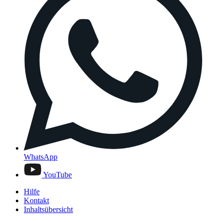
WhatsApp
YouTube
Hilfe
Kontakt
Inhaltsübersicht