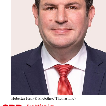
Hubertus Heil
(© Photothek/ Thomas Imo)