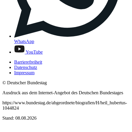
WhatsApp
YouTube
Barrierefreiheit
Datenschutz
Impressum
© Deutscher Bundestag
Ausdruck aus dem Internet-Angebot des Deutschen Bundestages
https://www.bundestag.de/abgeordnete/biografien/H/heil_hubertus-
1044824
Stand: 08.08.2026