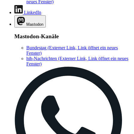
neues Fenster)
LinkedIn
Mastodon
Mastodon-Kanäle
Bundestag
(Externer Link, Link öffnet ein neues
Fenster)
hib-Nachrichten
(Externer Link, Link öffnet ein neues
Fenster)