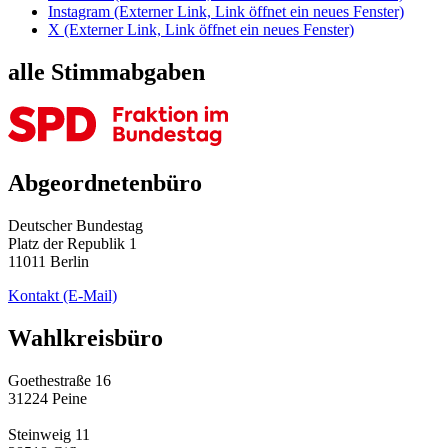
Instagram
(Externer Link, Link öffnet ein neues Fenster)
X
(Externer Link, Link öffnet ein neues Fenster)
alle Stimmabgaben
Abgeordnetenbüro
Deutscher Bundestag
Platz der Republik 1
11011 Berlin
Kontakt
(E-Mail)
Wahlkreisbüro
Goethestraße 16
31224 Peine
Steinweig 11