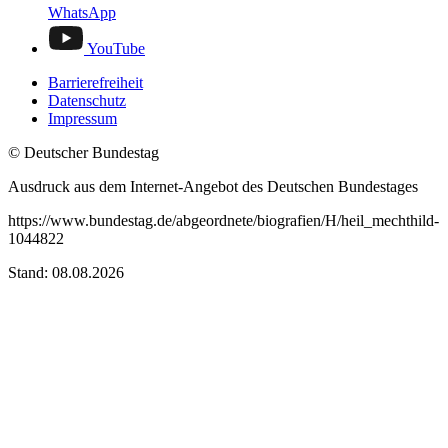
WhatsApp
YouTube
Barrierefreiheit
Datenschutz
Impressum
© Deutscher Bundestag
Ausdruck aus dem Internet-Angebot des Deutschen Bundestages
https://www.bundestag.de/abgeordnete/biografien/H/heil_mechthild-
1044822
Stand: 08.08.2026