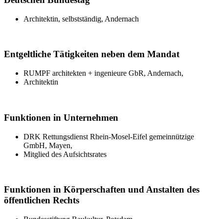
Architektin, selbstständig, Andernach
Entgeltliche Tätigkeiten neben dem Mandat
RUMPF architekten + ingenieure GbR, Andernach,
Architektin
Funktionen in Unternehmen
DRK Rettungsdienst Rhein-Mosel-Eifel gemeinnützige
GmbH, Mayen,
Mitglied des Aufsichtsrates
Funktionen in Körperschaften und Anstalten des
öffentlichen Rechts