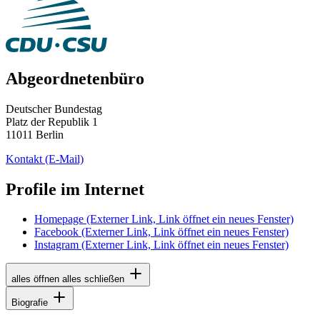
Abgeordnetenbüro
Deutscher Bundestag
Platz der Republik 1
11011 Berlin
Kontakt
(E-Mail)
Profile im Internet
Homepage
(Externer Link, Link öffnet ein neues Fenster)
Facebook
(Externer Link, Link öffnet ein neues Fenster)
Instagram
(Externer Link, Link öffnet ein neues Fenster)
alles öffnen
alles schließen
Biografie