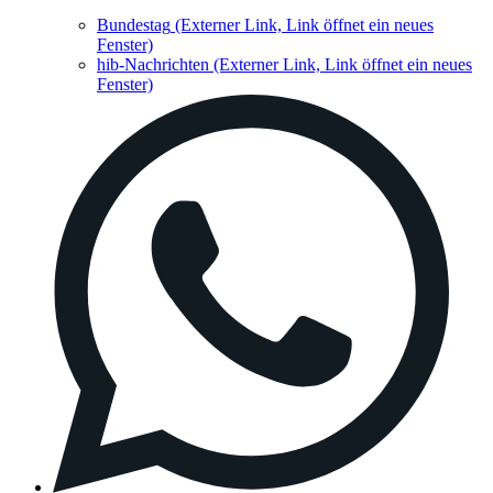
Bundestag
(Externer Link, Link öffnet ein neues
Fenster)
hib-Nachrichten
(Externer Link, Link öffnet ein neues
Fenster)