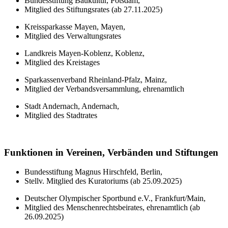
Bundesstiftung Baukultur, Potsdam,
Mitglied des Stiftungsrates (ab 27.11.2025)
Kreissparkasse Mayen, Mayen,
Mitglied des Verwaltungsrates
Landkreis Mayen-Koblenz, Koblenz,
Mitglied des Kreistages
Sparkassenverband Rheinland-Pfalz, Mainz,
Mitglied der Verbandsversammlung, ehrenamtlich
Stadt Andernach, Andernach,
Mitglied des Stadtrates
Funktionen in Vereinen, Verbänden und Stiftungen
Bundesstiftung Magnus Hirschfeld, Berlin,
Stellv. Mitglied des Kuratoriums (ab 25.09.2025)
Deutscher Olympischer Sportbund e.V., Frankfurt/Main,
Mitglied des Menschenrechtsbeirates, ehrenamtlich (ab
26.09.2025)