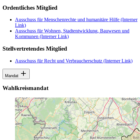
Ordentliches Mitglied
Ausschuss für Menschenrechte und humanitäre Hilfe
(Interner
Link)
Ausschuss für Wohnen, Stadtentwicklung, Bauwesen und
Kommunen
(Interner Link)
Stellvertretendes Mitglied
Ausschuss für Recht und Verbraucherschutz
(Interner Link)
Mandat
Wahlkreismandat