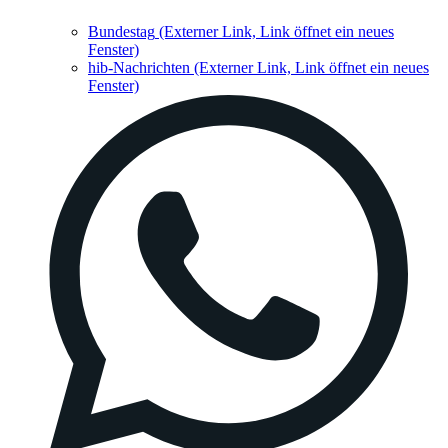
Bundestag
(Externer Link, Link öffnet ein neues
Fenster)
hib-Nachrichten
(Externer Link, Link öffnet ein neues
Fenster)