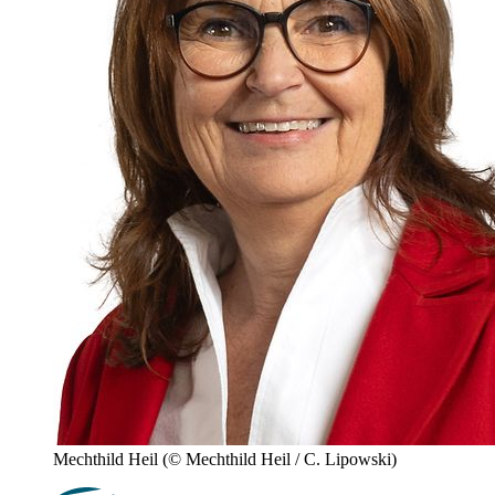
Mechthild Heil
(© Mechthild Heil / C. Lipowski)