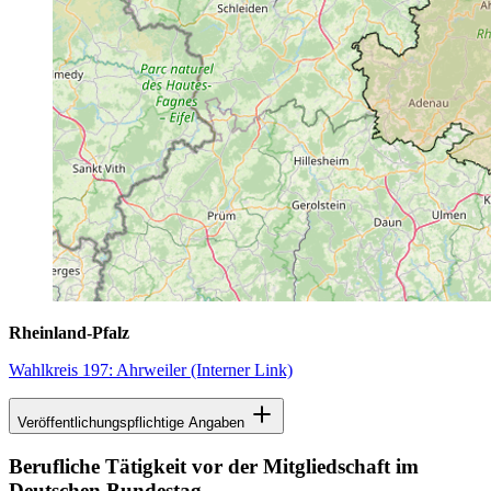
Rheinland-Pfalz
Wahlkreis 197: Ahrweiler
(Interner Link)
Veröffentlichungspflichtige Angaben
Berufliche Tätigkeit vor der Mitgliedschaft im
Deutschen Bundestag