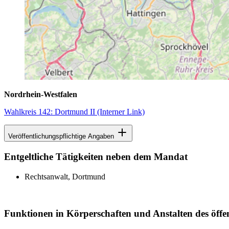
Nordrhein-Westfalen
Wahlkreis 142: Dortmund II
(Interner Link)
Veröffentlichungspflichtige Angaben
Entgeltliche Tätigkeiten neben dem Mandat
Rechtsanwalt, Dortmund
Funktionen in Körperschaften und Anstalten des öffe