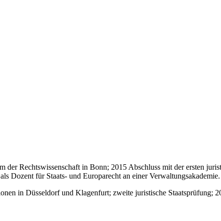
 der Rechtswissenschaft in Bonn; 2015 Abschluss mit der ersten juri
 als Dozent für Staats- und Europarecht an einer Verwaltungsakademie.
onen in Düsseldorf und Klagenfurt; zweite juristische Staatsprüfung; 