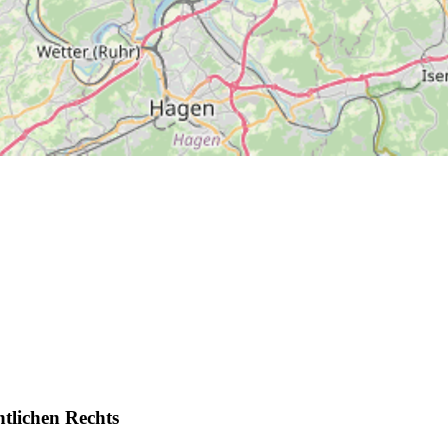
ntlichen Rechts