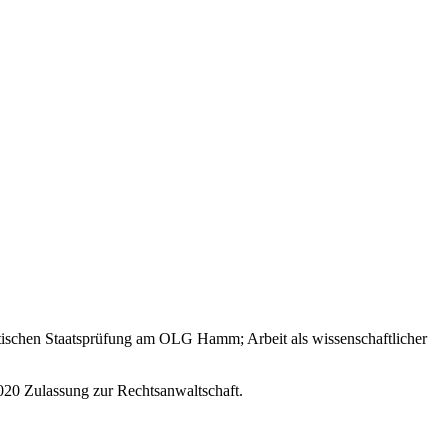
stischen Staatsprüfung am OLG Hamm; Arbeit als wissenschaftlicher
2020 Zulassung zur Rechtsanwaltschaft.