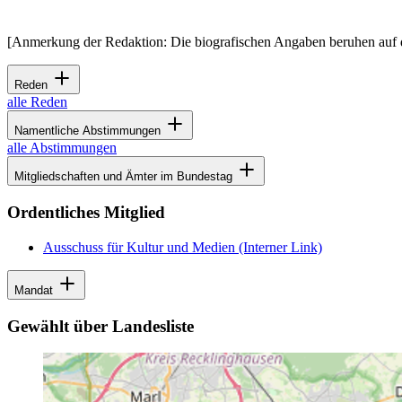
[Anmerkung der Redaktion: Die biografischen Angaben beruhen auf 
Reden
alle Reden
Namentliche Abstimmungen
alle Abstimmungen
Mitgliedschaften und Ämter im Bundestag
Ordentliches Mitglied
Ausschuss für Kultur und Medien
(Interner Link)
Mandat
Gewählt über Landesliste