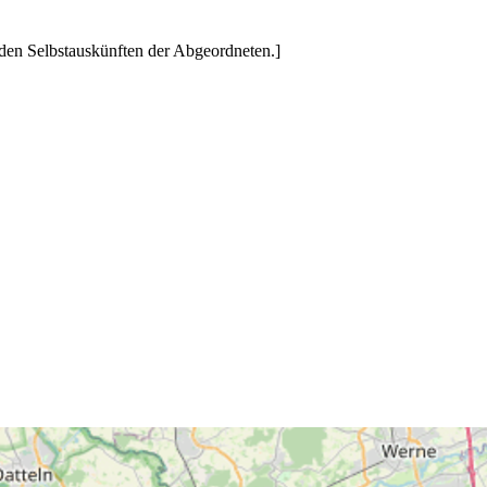
den Selbstauskünften der Abgeordneten.]