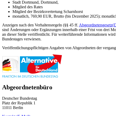
Stadt Dortmund, Dortmund,
Mitglied des Rates
Mitglied der Bezirksvertretung Scharnhorst
monatlich, 769,90 EUR, Brutto (bis Dezember 2025); monatlic
Anzeigen nach den Verhaltensregeln (§§ 45 ff.
Abgeordnetengesetz
(
sind Änderungen oder Ergänzungen innerhalb einer Frist von drei Mon
an dieser Stelle veröffentlicht. Für weiterführende Informationen wird
Bundestages verwiesen.
Veröffentlichungspflichtigen Angaben von Abgeordneten der vergange
Abgeordnetenbüro
Deutscher Bundestag
Platz der Republik 1
11011 Berlin