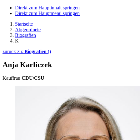
Direkt zum Hauptinhalt springen
Direkt zum Hauptmenü springen
Startseite
Abgeordnete
Biografien
K
zurück zu:
Biografien
()
Anja Karliczek
Kauffrau
CDU/CSU