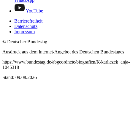
WhatsApp
YouTube
Barrierefreiheit
Datenschutz
Impressum
© Deutscher Bundestag
Ausdruck aus dem Internet-Angebot des Deutschen Bundestages
https://www.bundestag.de/abgeordnete/biografien/K/karliczek_anja-
1045318
Stand: 09.08.2026