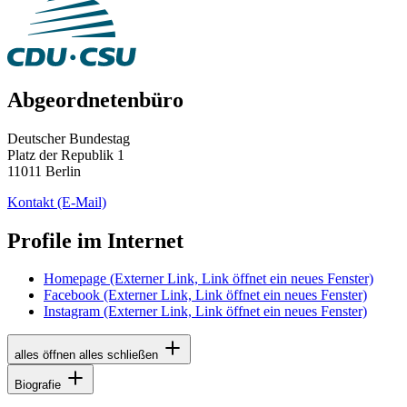
Abgeordnetenbüro
Deutscher Bundestag
Platz der Republik 1
11011 Berlin
Kontakt
(E-Mail)
Profile im Internet
Homepage
(Externer Link, Link öffnet ein neues Fenster)
Facebook
(Externer Link, Link öffnet ein neues Fenster)
Instagram
(Externer Link, Link öffnet ein neues Fenster)
alles öffnen
alles schließen
Biografie