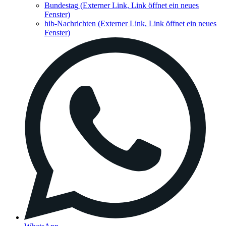
Bundestag
(Externer Link, Link öffnet ein neues
Fenster)
hib-Nachrichten
(Externer Link, Link öffnet ein neues
Fenster)