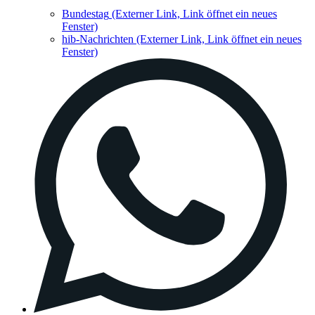
Bundestag
(Externer Link, Link öffnet ein neues
Fenster)
hib-Nachrichten
(Externer Link, Link öffnet ein neues
Fenster)