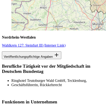
Nordrhein-Westfalen
Wahlkreis 127: Steinfurt III
(Interner Link)
Veröffentlichungspflichtige Angaben
Berufliche Tätigkeit vor der Mitgliedschaft im
Deutschen Bundestag
Ringhotel Teutoburger Wald GmbH, Tecklenburg,
Geschäftsführerin, Rückkehrrecht
Funktionen in Unternehmen