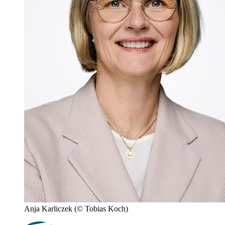
Anja Karliczek
(© Tobias Koch)