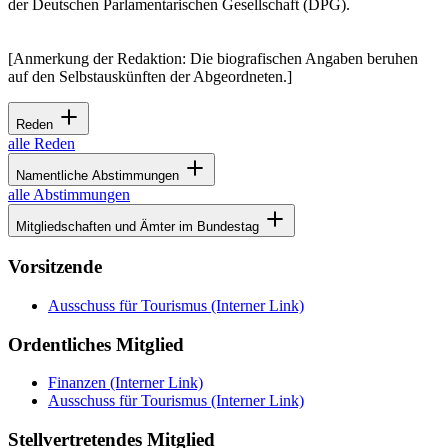
der Deutschen Parlamentarischen Gesellschaft (DPG).
[Anmerkung der Redaktion: Die biografischen Angaben beruhen
auf den Selbstauskünften der Abgeordneten.]
Reden
alle Reden
Namentliche Abstimmungen
alle Abstimmungen
Mitgliedschaften und Ämter im Bundestag
Vorsitzende
Ausschuss für Tourismus
(Interner Link)
Ordentliches Mitglied
Finanzen
(Interner Link)
Ausschuss für Tourismus
(Interner Link)
Stellvertretendes Mitglied