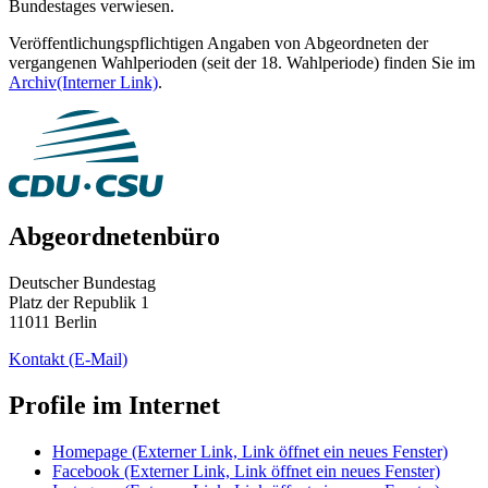
Bundestages verwiesen.
Veröffentlichungspflichtigen Angaben von Abgeordneten der
vergangenen Wahlperioden (seit der 18. Wahlperiode) finden Sie im
Archiv
(Interner Link)
.
Abgeordnetenbüro
Deutscher Bundestag
Platz der Republik 1
11011 Berlin
Kontakt
(E-Mail)
Profile im Internet
Homepage
(Externer Link, Link öffnet ein neues Fenster)
Facebook
(Externer Link, Link öffnet ein neues Fenster)