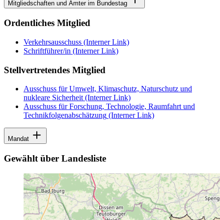
Mitgliedschaften und Ämter im Bundestag
Ordentliches Mitglied
Verkehrsausschuss
(Interner Link)
Schriftführer/in
(Interner Link)
Stellvertretendes Mitglied
Ausschuss für Umwelt, Klimaschutz, Naturschutz und
nukleare Sicherheit
(Interner Link)
Ausschuss für Forschung, Technologie, Raumfahrt und
Technikfolgenabschätzung
(Interner Link)
Mandat
Gewählt über Landesliste