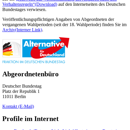
Verhaltensregeln“
(Download)
auf den Internetseiten des Deutschen
Bundestages verwiesen.
Veröffentlichungspflichtigen Angaben von Abgeordneten der
vergangenen Wahlperioden (seit der 18. Wahlperiode) finden Sie im
Archiv
(Interner Link)
.
Abgeordnetenbüro
Deutscher Bundestag
Platz der Republik 1
11011 Berlin
Kontakt
(E-Mail)
Profile im Internet