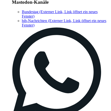
Mastodon-Kanäle
Bundestag
(Externer Link, Link öffnet ein neues
Fenster)
hib-Nachrichten
(Externer Link, Link öffnet ein neues
Fenster)