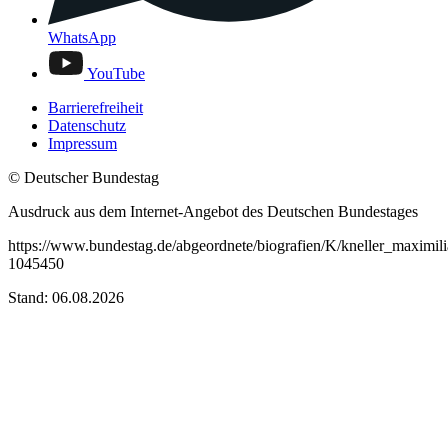
WhatsApp
YouTube
Barrierefreiheit
Datenschutz
Impressum
© Deutscher Bundestag
Ausdruck aus dem Internet-Angebot des Deutschen Bundestages
https://www.bundestag.de/abgeordnete/biografien/K/kneller_maximili
1045450
Stand: 06.08.2026