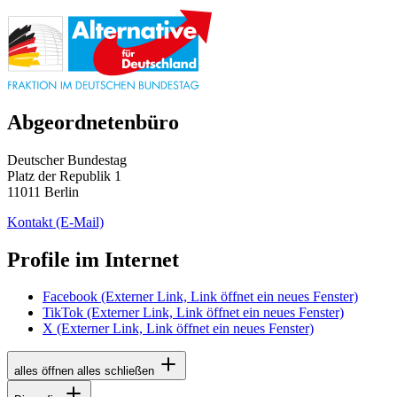
Abgeordnetenbüro
Deutscher Bundestag
Platz der Republik 1
11011 Berlin
Kontakt
(E-Mail)
Profile im Internet
Facebook
(Externer Link, Link öffnet ein neues Fenster)
TikTok
(Externer Link, Link öffnet ein neues Fenster)
X
(Externer Link, Link öffnet ein neues Fenster)
alles öffnen
alles schließen