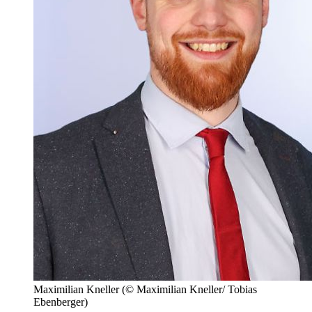
Maximilian Kneller
(© Maximilian Kneller/ Tobias
Ebenberger)