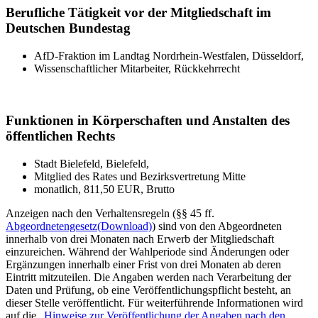
Berufliche Tätigkeit vor der Mitgliedschaft im
Deutschen Bundestag
AfD-Fraktion im Landtag Nordrhein-Westfalen, Düsseldorf,
Wissenschaftlicher Mitarbeiter, Rückkehrrecht
Funktionen in Körperschaften und Anstalten des
öffentlichen Rechts
Stadt Bielefeld, Bielefeld,
Mitglied des Rates und Bezirksvertretung Mitte
monatlich, 811,50 EUR, Brutto
Anzeigen nach den Verhaltensregeln (§§ 45 ff.
Abgeordnetengesetz
(Download)
) sind von den Abgeordneten
innerhalb von drei Monaten nach Erwerb der Mitgliedschaft
einzureichen. Während der Wahlperiode sind Änderungen oder
Ergänzungen innerhalb einer Frist von drei Monaten ab deren
Eintritt mitzuteilen. Die Angaben werden nach Verarbeitung der
Daten und Prüfung, ob eine Veröffentlichungspflicht besteht, an
dieser Stelle veröffentlicht. Für weiterführende Informationen wird
auf die
„Hinweise zur Veröffentlichung der Angaben nach den