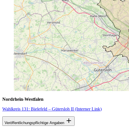
Nordrhein-Westfalen
Wahlkreis 131: Bielefeld – Gütersloh II
(Interner Link)
Veröffentlichungspflichtige Angaben