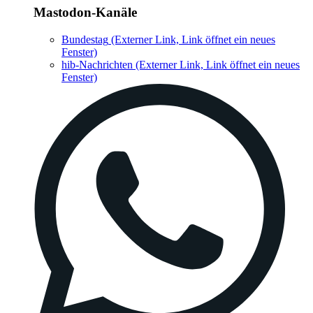
Mastodon-Kanäle
Bundestag
(Externer Link, Link öffnet ein neues
Fenster)
hib-Nachrichten
(Externer Link, Link öffnet ein neues
Fenster)