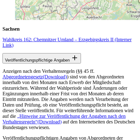
Sachsen
Wahlkreis 162: Chemnitzer Umland – Erzgebirgskreis II
(Interner
Link)
Veröffentlichungspflichtige Angaben
Anzeigen nach den Verhaltensregeln (§§ 45 ff.
Abgeordnetengesetz
(Download)
) sind von den Abgeordneten
innerhalb von drei Monaten nach Erwerb der Mitgliedschaft
einzureichen. Während der Wahlperiode sind Änderungen oder
Ergänzungen innerhalb einer Frist von drei Monaten ab deren
Eintritt mitzuteilen. Die Angaben werden nach Verarbeitung der
Daten und Prüfung, ob eine Veröffentlichungspflicht besteht, an
dieser Stelle veröffentlicht. Für weiterführende Informationen wird
auf die
„Hinweise zur Veröffentlichung der Angaben nach den
Verhaltensregeln“
(Download)
auf den Internetseiten des Deutschen
Bundestages verwiesen.
Veröffentlichungspflichtigen Angaben von Abgeordneten der