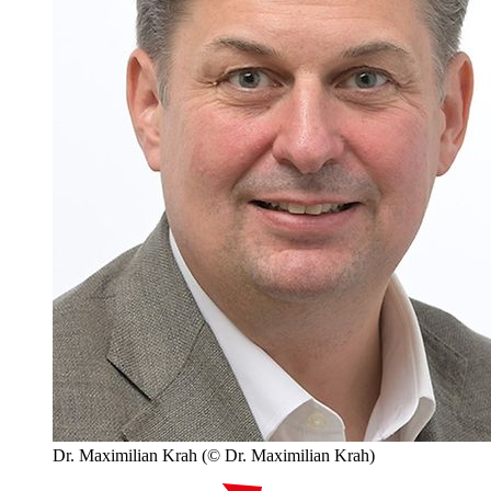
Dr. Maximilian Krah
(© Dr. Maximilian Krah)