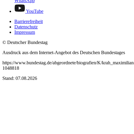
WhatsApp
YouTube
Barrierefreiheit
Datenschutz
Impressum
© Deutscher Bundestag
Ausdruck aus dem Internet-Angebot des Deutschen Bundestages
https://www.bundestag.de/abgeordnete/biografien/K/krah_maximilian
1048818
Stand: 07.08.2026