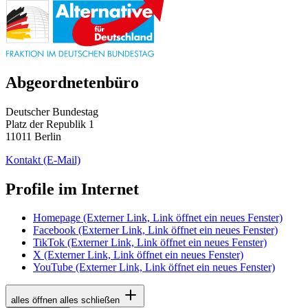
Abgeordnetenbüro
Deutscher Bundestag
Platz der Republik 1
11011 Berlin
Kontakt
(E-Mail)
Profile im Internet
Homepage
(Externer Link, Link öffnet ein neues Fenster)
Facebook
(Externer Link, Link öffnet ein neues Fenster)
TikTok
(Externer Link, Link öffnet ein neues Fenster)
X
(Externer Link, Link öffnet ein neues Fenster)
YouTube
(Externer Link, Link öffnet ein neues Fenster)
alles öffnen
alles schließen