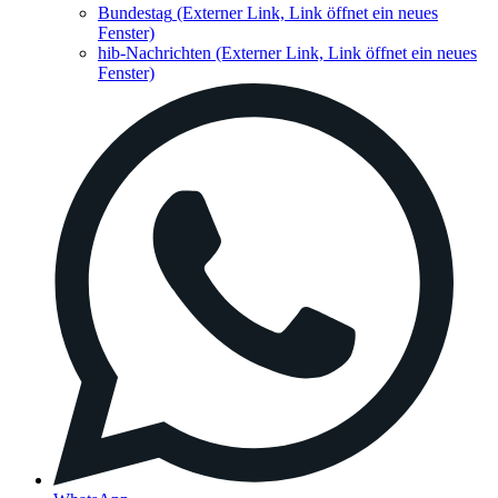
Bundestag
(Externer Link, Link öffnet ein neues
Fenster)
hib-Nachrichten
(Externer Link, Link öffnet ein neues
Fenster)