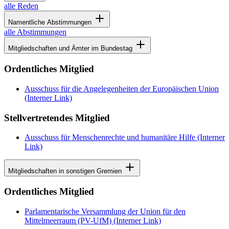
alle Reden
Namentliche Abstimmungen
alle Abstimmungen
Mitgliedschaften und Ämter im Bundestag
Ordentliches Mitglied
Ausschuss für die Angelegenheiten der Europäischen Union
(Interner Link)
Stellvertretendes Mitglied
Ausschuss für Menschenrechte und humanitäre Hilfe
(Interner
Link)
Mitgliedschaften in sonstigen Gremien
Ordentliches Mitglied
Parlamentarische Versammlung der Union für den
Mittelmeerraum (PV-UfM)
(Interner Link)