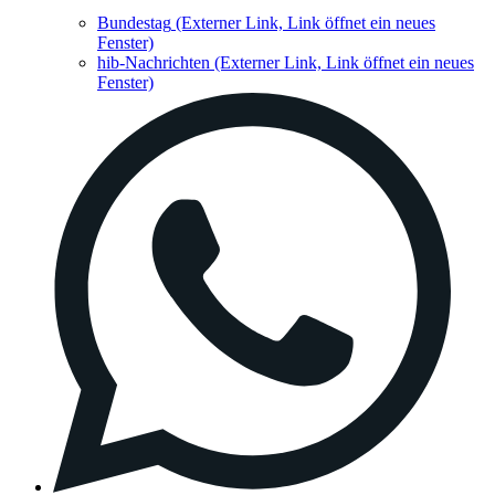
Bundestag
(Externer Link, Link öffnet ein neues
Fenster)
hib-Nachrichten
(Externer Link, Link öffnet ein neues
Fenster)