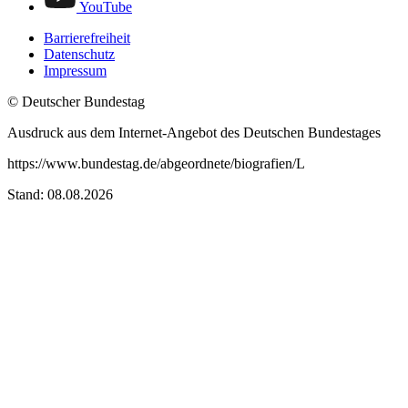
YouTube
Barrierefreiheit
Datenschutz
Impressum
© Deutscher Bundestag
Ausdruck aus dem Internet-Angebot des Deutschen Bundestages
https://www.bundestag.de/abgeordnete/biografien/L
Stand: 08.08.2026