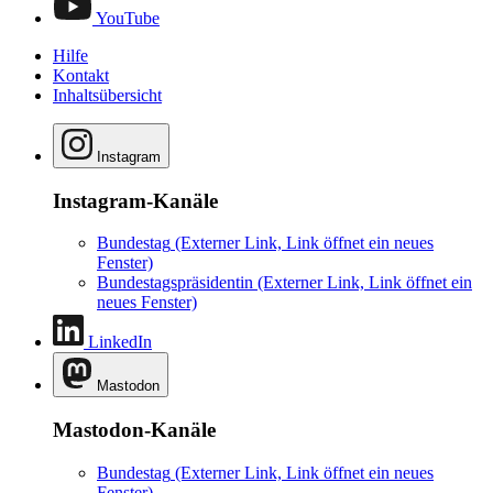
YouTube
Hilfe
Kontakt
Inhaltsübersicht
Instagram
Instagram-Kanäle
Bundestag
(Externer Link, Link öffnet ein neues
Fenster)
Bundestagspräsidentin
(Externer Link, Link öffnet ein
neues Fenster)
LinkedIn
Mastodon
Mastodon-Kanäle
Bundestag
(Externer Link, Link öffnet ein neues
Fenster)