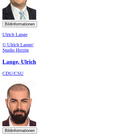
Bildinformationen
Ulrich Lange
© Ulrich Lange/
Studio Herzig
Lange, Ulrich
CDU/CSU
Bildinformationen