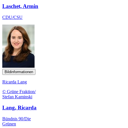
Laschet, Armin
CDU/CSU
Bildinformationen
Ricarda Lang
© Grüne Fraktion/
Stefan Kaminski
Lang, Ricarda
Bündnis 90/Die
Grünen