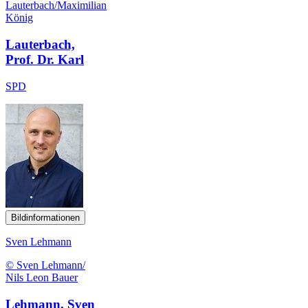
Lauterbach/Maximilian
König
Lauterbach,
Prof. Dr. Karl
SPD
Bildinformationen
Sven Lehmann
© Sven Lehmann/
Nils Leon Bauer
Lehmann, Sven