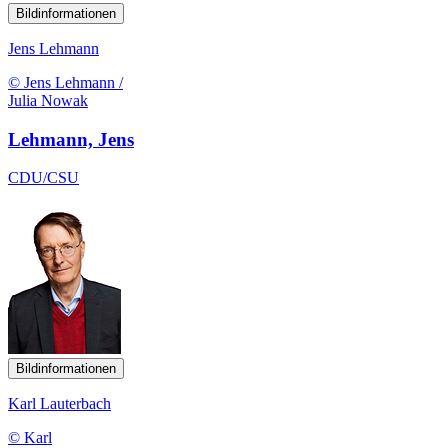
Bildinformationen
Jens Lehmann
© Jens Lehmann /
Julia Nowak
Lehmann, Jens
CDU/CSU
Bildinformationen
Karl Lauterbach
© Karl