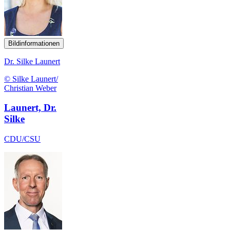
Bildinformationen
Dr. Silke Launert
© Silke Launert/
Christian Weber
Launert, Dr.
Silke
CDU/CSU