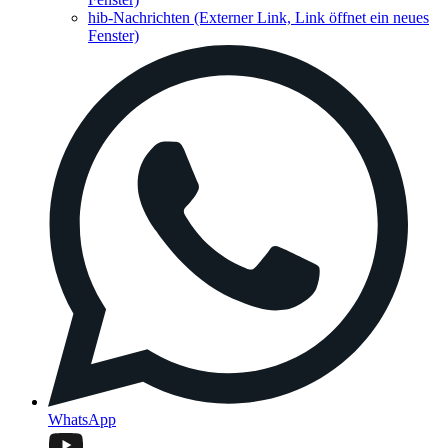
hib-Nachrichten
(Externer Link, Link öffnet ein neues
Fenster)
WhatsApp