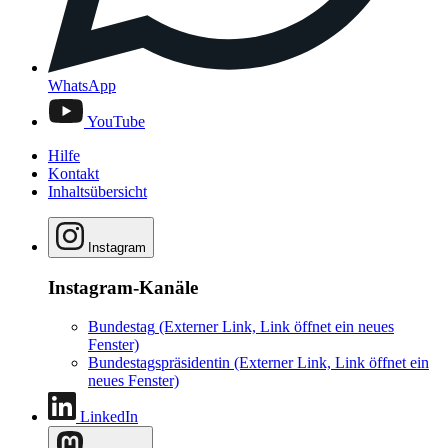
WhatsApp
YouTube
Hilfe
Kontakt
Inhaltsübersicht
Instagram
Instagram-Kanäle
Bundestag
(Externer Link, Link öffnet ein neues
Fenster)
Bundestagspräsidentin
(Externer Link, Link öffnet ein
neues Fenster)
LinkedIn