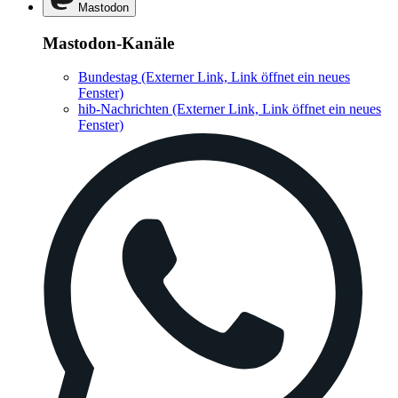
Mastodon
Mastodon-Kanäle
Bundestag
(Externer Link, Link öffnet ein neues
Fenster)
hib-Nachrichten
(Externer Link, Link öffnet ein neues
Fenster)