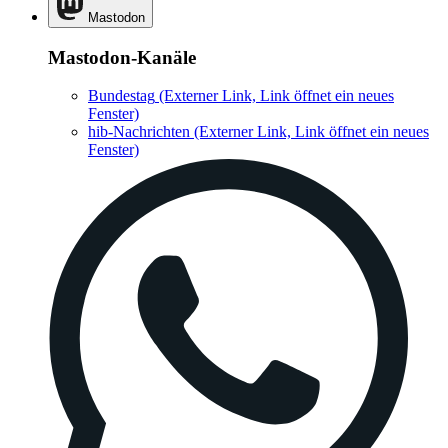
Mastodon
Mastodon-Kanäle
Bundestag
(Externer Link, Link öffnet ein neues
Fenster)
hib-Nachrichten
(Externer Link, Link öffnet ein neues
Fenster)