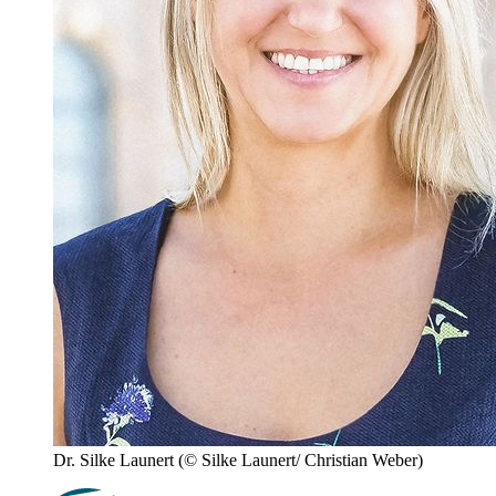
Dr. Silke Launert
(© Silke Launert/ Christian Weber)