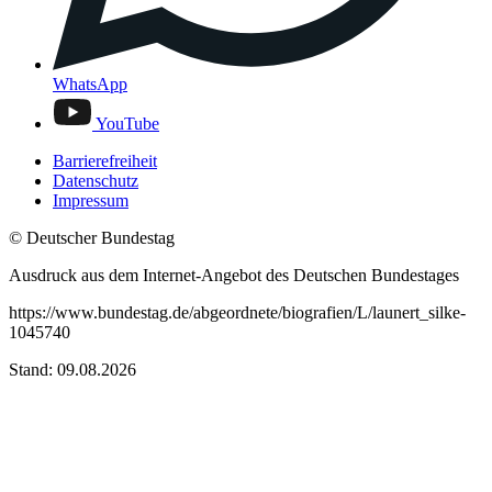
WhatsApp
YouTube
Barrierefreiheit
Datenschutz
Impressum
© Deutscher Bundestag
Ausdruck aus dem Internet-Angebot des Deutschen Bundestages
https://www.bundestag.de/abgeordnete/biografien/L/launert_silke-
1045740
Stand: 09.08.2026