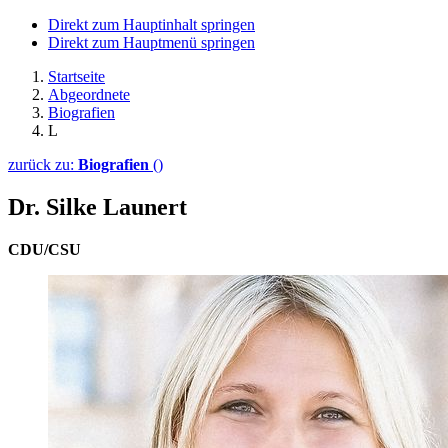
Direkt zum Hauptinhalt springen
Direkt zum Hauptmenü springen
Startseite
Abgeordnete
Biografien
L
zurück zu:
Biografien
()
Dr. Silke Launert
CDU/CSU