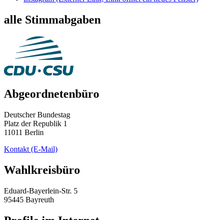
alle Stimmabgaben
Abgeordnetenbüro
Deutscher Bundestag
Platz der Republik 1
11011 Berlin
Kontakt
(E-Mail)
Wahlkreisbüro
Eduard-Bayerlein-Str. 5
95445 Bayreuth