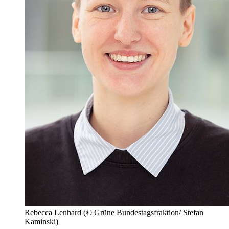
Rebecca Lenhard
(© Grüne Bundestagsfraktion/ Stefan
Kaminski)