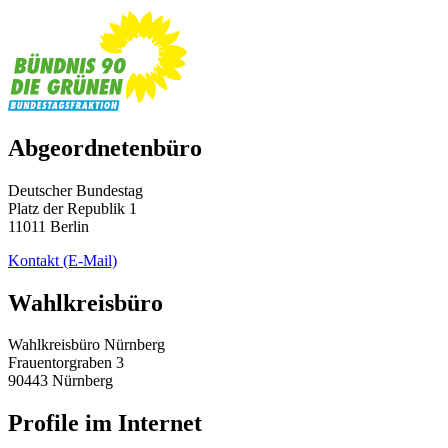
Abgeordnetenbüro
Deutscher Bundestag
Platz der Republik 1
11011 Berlin
Kontakt
(E-Mail)
Wahlkreisbüro
Wahlkreisbüro Nürnberg
Frauentorgraben 3
90443 Nürnberg
Profile im Internet