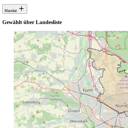
Mandat
Gewählt über Landesliste