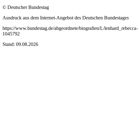
© Deutscher Bundestag
Ausdruck aus dem Internet-Angebot des Deutschen Bundestages
https://www.bundestag.de/abgeordnete/biografien/L/lenhard_rebecca-
1045792
Stand: 09.08.2026