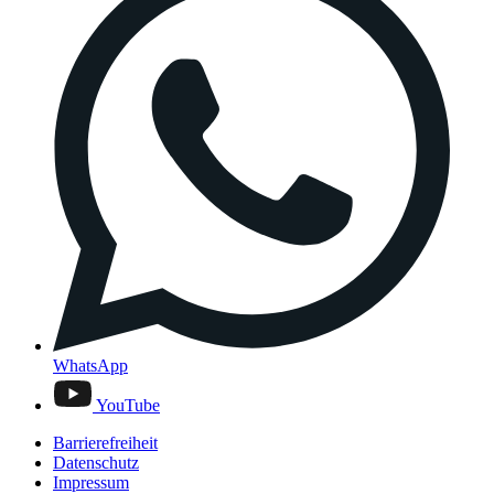
WhatsApp
YouTube
Barrierefreiheit
Datenschutz
Impressum