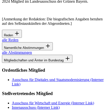
2024 Mitglied im Landesausschuss der Grünen Bayern.
[Anmerkung der Redaktion: Die biografischen Angaben beruhen
auf den Selbstauskünften der Abgeordneten.]
Reden
alle Reden
Namentliche Abstimmungen
alle Abstimmungen
Mitgliedschaften und Ämter im Bundestag
Ordentliches Mitglied
Ausschuss für Digitales und Staatsmodernisierung
(Interner
Link)
Stellvertretendes Mitglied
Ausschuss für Wirtschaft und Energie
(Interner Link)
Innenausschuss
(Interner Link)