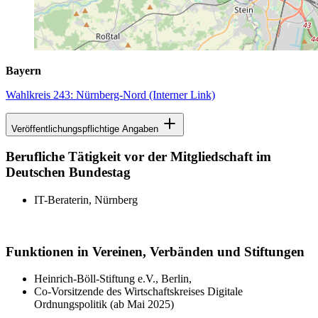
Bayern
Wahlkreis 243: Nürnberg-Nord
(Interner Link)
Veröffentlichungspflichtige Angaben
Berufliche Tätigkeit vor der Mitgliedschaft im
Deutschen Bundestag
IT-Beraterin, Nürnberg
Funktionen in Vereinen, Verbänden und Stiftungen
Heinrich-Böll-Stiftung e.V., Berlin,
Co-Vorsitzende des Wirtschaftskreises Digitale
Ordnungspolitik (ab Mai 2025)