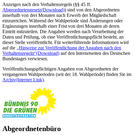
Anzeigen nach den Verhaltensregeln (§§ 45 ff.
Abgeordnetengesetz
(Download)
) sind von den Abgeordneten
innerhalb von drei Monaten nach Erwerb der Mitgliedschaft
einzureichen. Während der Wahlperiode sind Änderungen oder
Ergänzungen innerhalb einer Frist von drei Monaten ab deren
Eintritt mitzuteilen. Die Angaben werden nach Verarbeitung der
Daten und Prüfung, ob eine Veröffentlichungspflicht besteht, an
dieser Stelle veröffentlicht. Für weiterführende Informationen wird
auf die
„Hinweise zur Veröffentlichung der Angaben nach den
Verhaltensregeln“
(Download)
auf den Internetseiten des Deutschen
Bundestages verwiesen.
Veröffentlichungspflichtigen Angaben von Abgeordneten der
vergangenen Wahlperioden (seit der 18. Wahlperiode) finden Sie im
Archiv
(Interner Link)
.
Abgeordnetenbüro