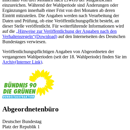
einzureichen. Während der Wahlperiode sind Änderungen oder
Ergänzungen innerhalb einer Frist von drei Monaten ab deren
Eintritt mitzuteilen. Die Angaben werden nach Verarbeitung der
Daten und Prüfung, ob eine Veröffentlichungspflicht besteht, an
dieser Stelle veröffentlicht. Für weiterführende Informationen wird
auf die
„Hinweise zur Veröffentlichung der Angaben nach den
Verhaltensregeln“
(Download)
auf den Internetseiten des Deutschen
Bundestages verwiesen.
Veröffentlichungspflichtigen Angaben von Abgeordneten der
vergangenen Wahlperioden (seit der 18. Wahlperiode) finden Sie im
Archiv
(Interner Link)
.
Abgeordnetenbüro
Deutscher Bundestag
Platz der Republik 1