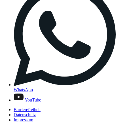
WhatsApp
YouTube
Barrierefreiheit
Datenschutz
Impressum