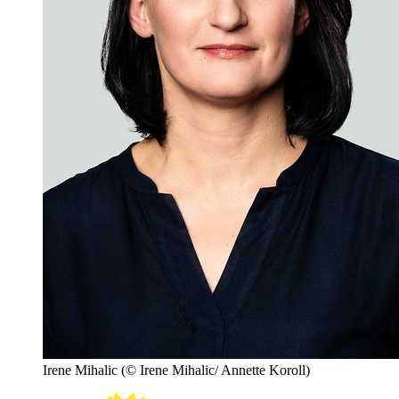
Irene Mihalic
(© Irene Mihalic/ Annette Koroll)