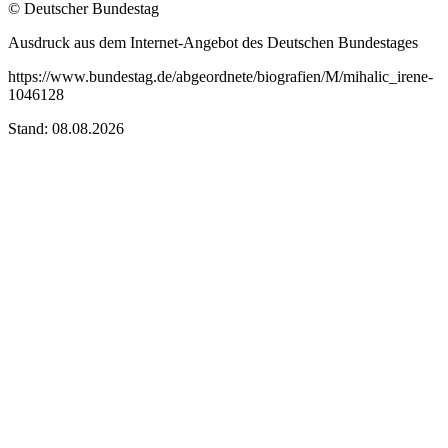
© Deutscher Bundestag
Ausdruck aus dem Internet-Angebot des Deutschen Bundestages
https://www.bundestag.de/abgeordnete/biografien/M/mihalic_irene-
1046128
Stand: 08.08.2026