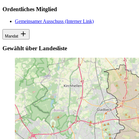
Ordentliches Mitglied
Gemeinsamer Ausschuss
(Interner Link)
Mandat
Gewählt über Landesliste