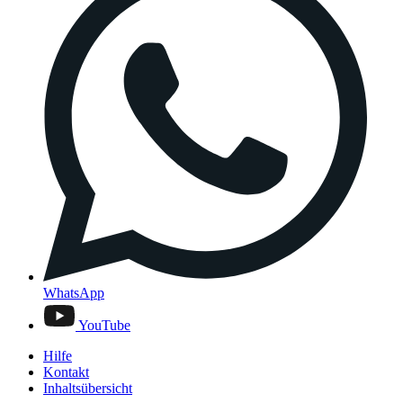
WhatsApp
YouTube
Hilfe
Kontakt
Inhaltsübersicht