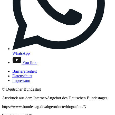
WhatsApp
YouTube
Barrierefreiheit
Datenschutz
Impressum
© Deutscher Bundestag
Ausdruck aus dem Internet-Angebot des Deutschen Bundestages
https://www.bundestag.de/abgeordnete/biografien/N