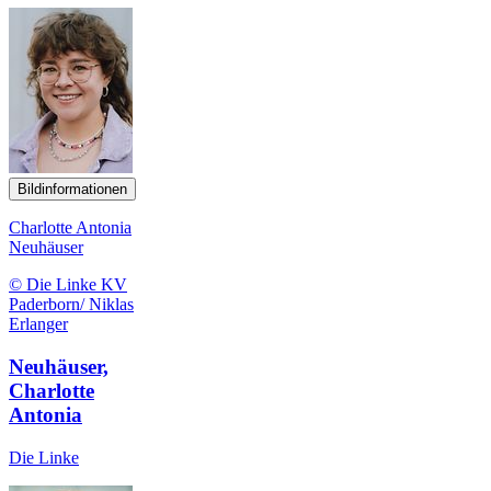
Bildinformationen
Charlotte Antonia
Neuhäuser
© Die Linke KV
Paderborn/ Niklas
Erlanger
Neuhäuser,
Charlotte
Antonia
Die Linke