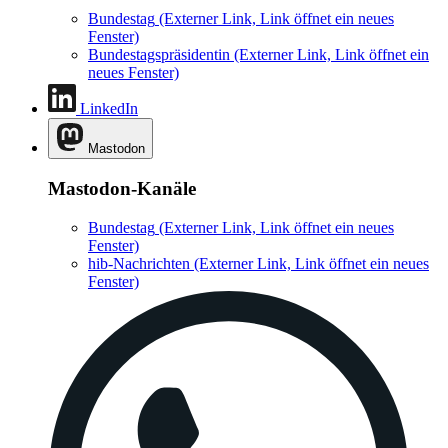
Bundestag
(Externer Link, Link öffnet ein neues
Fenster)
Bundestagspräsidentin
(Externer Link, Link öffnet ein
neues Fenster)
LinkedIn
Mastodon
Mastodon-Kanäle
Bundestag
(Externer Link, Link öffnet ein neues
Fenster)
hib-Nachrichten
(Externer Link, Link öffnet ein neues
Fenster)