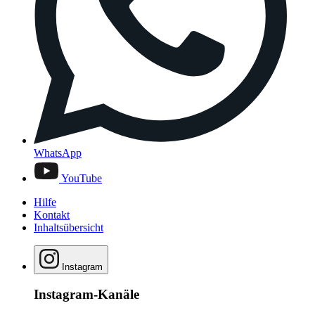
WhatsApp
YouTube
Hilfe
Kontakt
Inhaltsübersicht
Instagram
Instagram-Kanäle