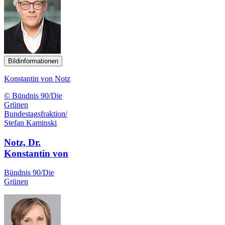
Bildinformationen
Konstantin von Notz
© Bündnis 90/Die
Grünen
Bundestagsfraktion/
Stefan Kaminski
Notz, Dr.
Konstantin von
Bündnis 90/Die
Grünen