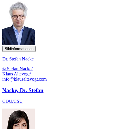
Bildinformationen
Dr. Stefan Nacke
© Stefan Nacke/
Klaus Altevogt/
info@klausaltevogt.com
Nacke, Dr. Stefan
CDU/CSU