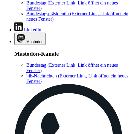
Bundestag
(Externer Link, Link öffnet ein neues
Fenster)
Bundestagspräsidentin
(Externer Link, Link öffnet ein
neues Fenster)
LinkedIn
Mastodon
Mastodon-Kanäle
Bundestag
(Externer Link, Link öffnet ein neues
Fenster)
hib-Nachrichten
(Externer Link, Link öffnet ein neues
Fenster)