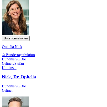
Bildinformationen
Ophelia Nick
© Bundestagsfraktion
Bündnis 90/Die
Grünen/Stefan
Kaminski
Nick, Dr. Ophelia
Bündnis 90/Die
Grünen