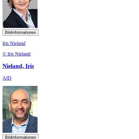
Bildinformationen
Iris Nieland
© Iris Nieland
Nieland, Iris
AfD
Bildinformationen