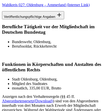
Wahlkreis 027: Oldenburg – Ammerland
(Interner Link)
Veröffentlichungspflichtige Angaben
Berufliche Tätigkeit vor der Mitgliedschaft im
Deutschen Bundestag
Bundeswehr, Oldenburg,
Berufssoldat, Rückkehrrecht
Funktionen in Körperschaften und Anstalten des
öffentlichen Rechts
Stadt Oldenburg, Oldenburg,
Mitglied des Stadtrates
monatlich, 335,00 EUR, Brutto
Anzeigen nach den Verhaltensregeln (§§ 45 ff.
Abgeordnetengesetz
(Download)
) sind von den Abgeordneten
innerhalb von drei Monaten nach Erwerb der Mitgliedschaft
einzureichen. Während der Wahlperiode sind Änderungen oder