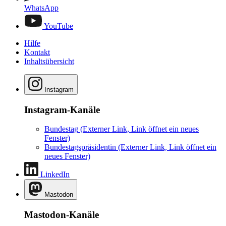
WhatsApp
YouTube
Hilfe
Kontakt
Inhaltsübersicht
Instagram
Instagram-Kanäle
Bundestag
(Externer Link, Link öffnet ein neues
Fenster)
Bundestagspräsidentin
(Externer Link, Link öffnet ein
neues Fenster)
LinkedIn
Mastodon
Mastodon-Kanäle