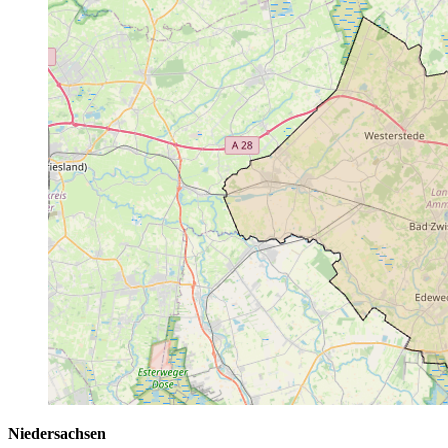
Niedersachsen