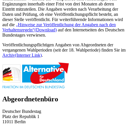
Ergänzungen innerhalb einer Frist von drei Monaten ab deren
Eintritt mitzuteilen. Die Angaben werden nach Verarbeitung der
Daten und Prüfung, ob eine Veröffentlichungspflicht besteht, an
dieser Stelle veröffentlicht. Für weiterführende Informationen wird
auf die
„Hinweise zur Veröffentlichung der Angaben nach den
Verhaltensregeln“
(Download)
auf den Internetseiten des Deutschen
Bundestages verwiesen.
Veröffentlichungspflichtigen Angaben von Abgeordneten der
vergangenen Wahlperioden (seit der 18. Wahlperiode) finden Sie im
Archiv
(Interner Link)
.
Abgeordnetenbüro
Deutscher Bundestag
Platz der Republik 1
11011 Berlin