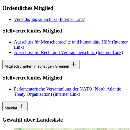
Ordentliches Mitglied
Verteidigungsausschuss
(Interner Link)
Stellvertretendes Mitglied
Ausschuss für Menschenrechte und humanitäre Hilfe
(Interner
Link)
Ausschuss für Recht und Verbraucherschutz
(Interner Link)
Mitgliedschaften in sonstigen Gremien
Stellvertretendes Mitglied
Parlamentarische Versammlung der NATO (North Atlantic
Treaty Organization)
(Interner Link)
Mandat
Gewählt über Landesliste