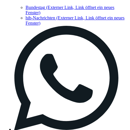
Bundestag
(Externer Link, Link öffnet ein neues
Fenster)
hib-Nachrichten
(Externer Link, Link öffnet ein neues
Fenster)