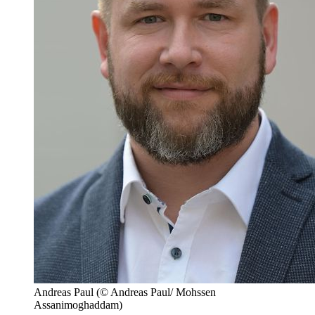
Andreas Paul
(© Andreas Paul/ Mohssen
Assanimoghaddam)