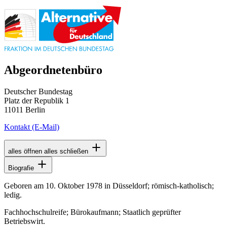
Abgeordnetenbüro
Deutscher Bundestag
Platz der Republik 1
11011 Berlin
Kontakt
(E-Mail)
alles öffnen
alles schließen
Biografie
Geboren am 10. Oktober 1978 in Düsseldorf; römisch-katholisch;
ledig.
Fachhochschulreife; Bürokaufmann; Staatlich geprüfter
Betriebswirt.