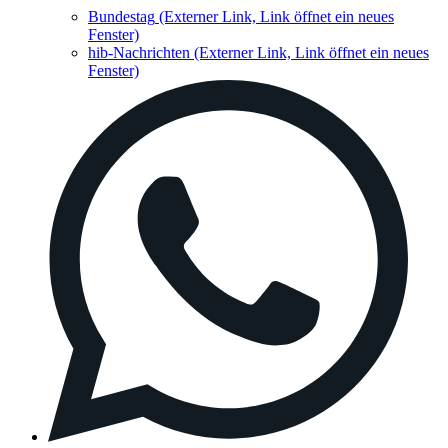
Bundestag
(Externer Link, Link öffnet ein neues
Fenster)
hib-Nachrichten
(Externer Link, Link öffnet ein neues
Fenster)