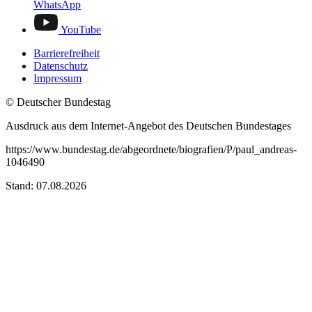
WhatsApp
YouTube
Barrierefreiheit
Datenschutz
Impressum
© Deutscher Bundestag
Ausdruck aus dem Internet-Angebot des Deutschen Bundestages
https://www.bundestag.de/abgeordnete/biografien/P/paul_andreas-
1046490
Stand: 07.08.2026