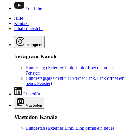
YouTube
Hilfe
Kontakt
Inhaltsübersicht
Instagram
Instagram-Kanäle
Bundestag
(Externer Link, Link öffnet ein neues
Fenster)
Bundestagspräsidentin
(Externer Link, Link öffnet ein
neues Fenster)
LinkedIn
Mastodon
Mastodon-Kanäle
Bundestag
(Externer Link, Link öffnet ein neues