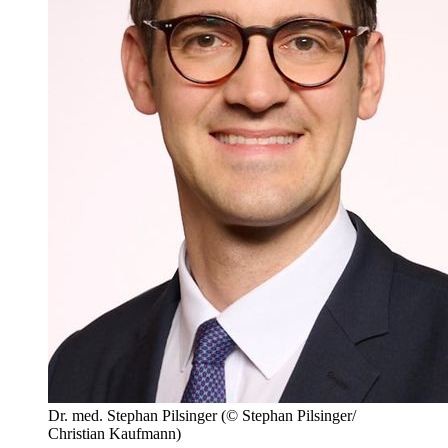
Dr. med. Stephan Pilsinger
(© Stephan Pilsinger/
Christian Kaufmann)