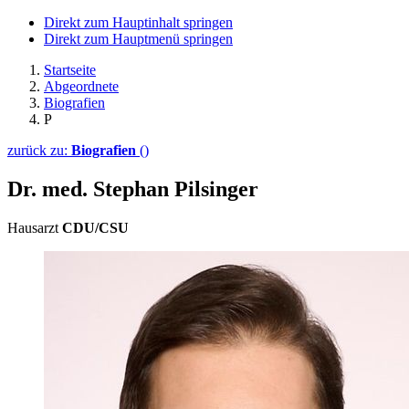
Direkt zum Hauptinhalt springen
Direkt zum Hauptmenü springen
Startseite
Abgeordnete
Biografien
P
zurück zu:
Biografien
()
Dr. med. Stephan Pilsinger
Hausarzt
CDU/CSU