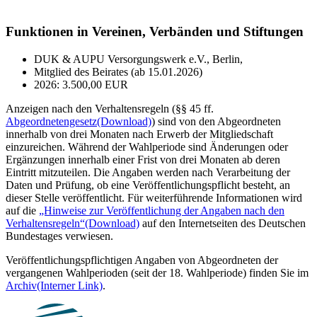
Funktionen in Vereinen, Verbänden und Stiftungen
DUK & AUPU Versorgungswerk e.V., Berlin,
Mitglied des Beirates (ab 15.01.2026)
2026: 3.500,00 EUR
Anzeigen nach den Verhaltensregeln (§§ 45 ff.
Abgeordnetengesetz
(Download)
) sind von den Abgeordneten
innerhalb von drei Monaten nach Erwerb der Mitgliedschaft
einzureichen. Während der Wahlperiode sind Änderungen oder
Ergänzungen innerhalb einer Frist von drei Monaten ab deren
Eintritt mitzuteilen. Die Angaben werden nach Verarbeitung der
Daten und Prüfung, ob eine Veröffentlichungspflicht besteht, an
dieser Stelle veröffentlicht. Für weiterführende Informationen wird
auf die
„Hinweise zur Veröffentlichung der Angaben nach den
Verhaltensregeln“
(Download)
auf den Internetseiten des Deutschen
Bundestages verwiesen.
Veröffentlichungspflichtigen Angaben von Abgeordneten der
vergangenen Wahlperioden (seit der 18. Wahlperiode) finden Sie im
Archiv
(Interner Link)
.