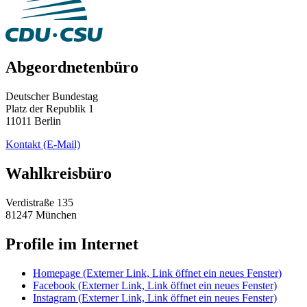
Abgeordnetenbüro
Deutscher Bundestag
Platz der Republik 1
11011 Berlin
Kontakt
(E-Mail)
Wahlkreisbüro
Verdistraße 135
81247 München
Profile im Internet
Homepage
(Externer Link, Link öffnet ein neues Fenster)
Facebook
(Externer Link, Link öffnet ein neues Fenster)
Instagram
(Externer Link, Link öffnet ein neues Fenster)