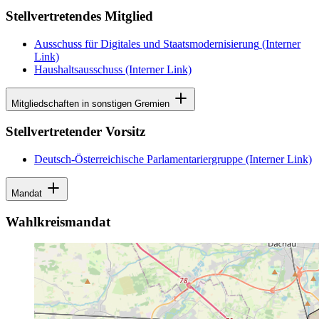
Stellvertretendes Mitglied
Ausschuss für Digitales und Staatsmodernisierung
(Interner
Link)
Haushaltsausschuss
(Interner Link)
Mitgliedschaften in sonstigen Gremien
Stellvertretender Vorsitz
Deutsch-Österreichische Parlamentariergruppe
(Interner Link)
Mandat
Wahlkreismandat