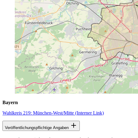
Bayern
Wahlkreis 219: München-West/Mitte
(Interner Link)
Veröffentlichungspflichtige Angaben