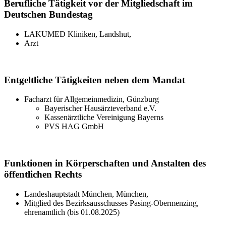
Berufliche Tätigkeit vor der Mitgliedschaft im
Deutschen Bundestag
LAKUMED Kliniken, Landshut,
Arzt
Entgeltliche Tätigkeiten neben dem Mandat
Facharzt für Allgemeinmedizin, Günzburg
Bayerischer Hausärzteverband e.V.
Kassenärztliche Vereinigung Bayerns
PVS HAG GmbH
Funktionen in Körperschaften und Anstalten des
öffentlichen Rechts
Landeshauptstadt München, München,
Mitglied des Bezirksausschusses Pasing-Obermenzing,
ehrenamtlich (bis 01.08.2025)