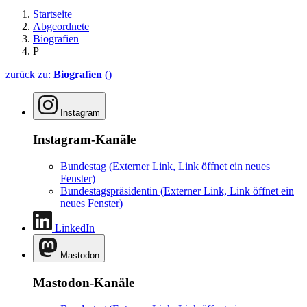
Startseite
Abgeordnete
Biografien
P
zurück zu:
Biografien
()
Instagram
Instagram-Kanäle
Bundestag
(Externer Link, Link öffnet ein neues
Fenster)
Bundestagspräsidentin
(Externer Link, Link öffnet ein
neues Fenster)
LinkedIn
Mastodon
Mastodon-Kanäle