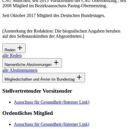
CSU München; seit 2015 Vorsitzenden der CSU Obermenzing ; seit
2008 Mitglied im Bezirksausschuss Pasing-Obermenzing.
Seit Oktober 2017 Mitglied des Deutschen Bundestages.
[Anmerkung der Redaktion: Die biografischen Angaben beruhen
auf den Selbstauskünften der Abgeordneten.]
Reden
alle Reden
Namentliche Abstimmungen
alle Abstimmungen
Mitgliedschaften und Ämter im Bundestag
Stellvertretender Vorsitzender
Ausschuss für Gesundheit
(Interner Link)
Ordentliches Mitglied
Ausschuss für Gesundheit
(Interner Link)