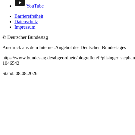
YouTube
Barrierefreiheit
Datenschutz
Impressum
© Deutscher Bundestag
Ausdruck aus dem Internet-Angebot des Deutschen Bundestages
https://www.bundestag.de/abgeordnete/biografien/P/pilsinger_stephan
1046542
Stand: 08.08.2026