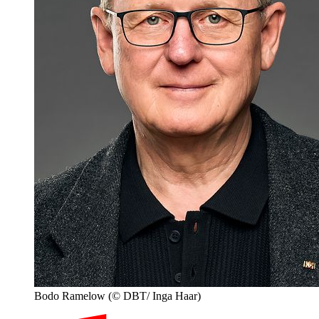
Bodo Ramelow
(© DBT/ Inga Haar)