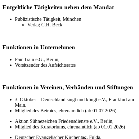
Entgeltliche Tätigkeiten neben dem Mandat
Publizistische Tätigkeit, München
Verlag C.H. Beck
Funktionen in Unternehmen
Fair Train e.G., Berlin,
Vorsitzender des Aufsichtsrates
Funktionen in Vereinen, Verbänden und Stiftungen
3. Oktober – Deutschland singt und klingt e.V., Frankfurt am
Main,
Mitglied des Beirates, ehrenamtlich (ab 01.07.2026)
Aktion Sühnezeichen Friedensdienste e.V., Berlin,
Mitglied des Kuratoriums, ehrenamtlich (ab 01.01.2026)
Deutscher Evangelischer Kirchentag, Fulda,