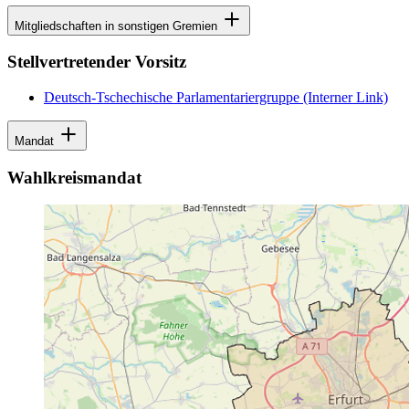
Mitgliedschaften in sonstigen Gremien
Stellvertretender Vorsitz
Deutsch-Tschechische Parlamentariergruppe
(Interner Link)
Mandat
Wahlkreismandat