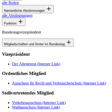
alle Reden
Namentliche Abstimmungen
alle Abstimmungen
Funktion
Bundestagsvizepräsident
Mitgliedschaften und Ämter im Bundestag
Vizepräsident
Der Ältestenrat
(Interner Link)
Ordentliches Mitglied
Ausschuss für Recht und Verbraucherschutz
(Interner Link)
Stellvertretendes Mitglied
Verkehrsausschuss
(Interner Link)
Wahlausschuss
(Interner Link)