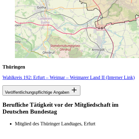
Thüringen
Wahlkreis 192: Erfurt – Weimar – Weimarer Land II
(Interner Link)
Veröffentlichungspflichtige Angaben
Berufliche Tätigkeit vor der Mitgliedschaft im
Deutschen Bundestag
Mitglied des Thüringer Landtages, Erfurt