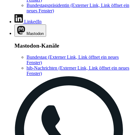
Bundestagspräsidentin
(Externer Link, Link öffnet ein
neues Fenster)
LinkedIn
Mastodon
Mastodon-Kanäle
Bundestag
(Externer Link, Link öffnet ein neues
Fenster)
hib-Nachrichten
(Externer Link, Link öffnet ein neues
Fenster)