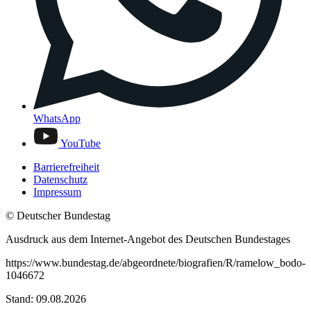
WhatsApp
YouTube
Barrierefreiheit
Datenschutz
Impressum
© Deutscher Bundestag
Ausdruck aus dem Internet-Angebot des Deutschen Bundestages
https://www.bundestag.de/abgeordnete/biografien/R/ramelow_bodo-
1046672
Stand: 09.08.2026