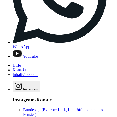
WhatsApp
YouTube
Hilfe
Kontakt
Inhaltsübersicht
Instagram
Instagram-Kanäle
Bundestag
(Externer Link, Link öffnet ein neues
Fenster)