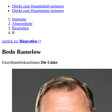
Direkt zum Hauptinhalt springen
Direkt zum Hauptmenü springen
Startseite
Abgeordnete
Biografien
R
zurück zu:
Biografien
()
Bodo Ramelow
Einzelhandelskaufmann
Die Linke