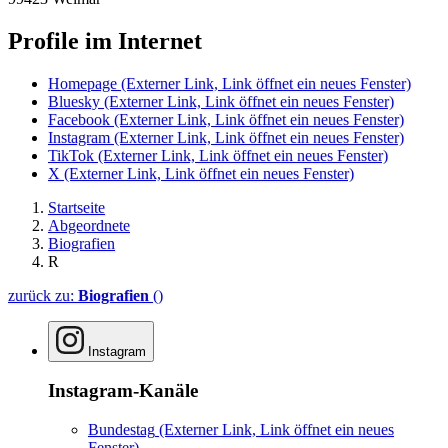
Profile im Internet
Homepage
(Externer Link, Link öffnet ein neues Fenster)
Bluesky
(Externer Link, Link öffnet ein neues Fenster)
Facebook
(Externer Link, Link öffnet ein neues Fenster)
Instagram
(Externer Link, Link öffnet ein neues Fenster)
TikTok
(Externer Link, Link öffnet ein neues Fenster)
X
(Externer Link, Link öffnet ein neues Fenster)
Startseite
Abgeordnete
Biografien
R
zurück zu:
Biografien
()
Instagram
Instagram-Kanäle
Bundestag
(Externer Link, Link öffnet ein neues
Fenster)