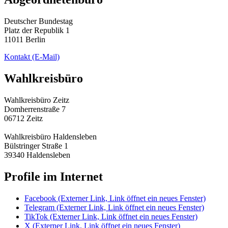
Deutscher Bundestag
Platz der Republik 1
11011 Berlin
Kontakt
(E-Mail)
Wahlkreisbüro
Wahlkreisbüro Zeitz
Domherrenstraße 7
06712 Zeitz
Wahlkreisbüro Haldensleben
Bülstringer Straße 1
39340 Haldensleben
Profile im Internet
Facebook
(Externer Link, Link öffnet ein neues Fenster)
Telegram
(Externer Link, Link öffnet ein neues Fenster)
TikTok
(Externer Link, Link öffnet ein neues Fenster)
X
(Externer Link, Link öffnet ein neues Fenster)