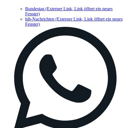
Bundestag
(Externer Link, Link öffnet ein neues
Fenster)
hib-Nachrichten
(Externer Link, Link öffnet ein neues
Fenster)