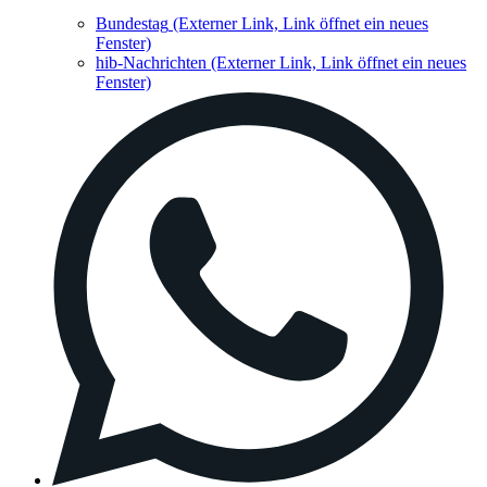
Bundestag
(Externer Link, Link öffnet ein neues
Fenster)
hib-Nachrichten
(Externer Link, Link öffnet ein neues
Fenster)