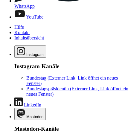
WhatsApp
YouTube
Hilfe
Kontakt
Inhaltsübersicht
Instagram
Instagram-Kanäle
Bundestag
(Externer Link, Link öffnet ein neues
Fenster)
Bundestagspräsidentin
(Externer Link, Link öffnet ein
neues Fenster)
LinkedIn
Mastodon
Mastodon-Kanäle