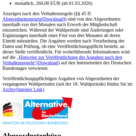
monatlich, 260,00 EUR (ab 01.03.2026)
Anzeigen nach den Verhaltensregeln (§§ 45 ff.
Abgeordnetengesetz
(Download)
) sind von den Abgeordneten
innerhalb von drei Monaten nach Erwerb der Mitgliedschaft
einzureichen. Während der Wahlperiode sind Änderungen oder
Ergänzungen innerhalb einer Frist von drei Monaten ab deren
Eintritt mitzuteilen. Die Angaben werden nach Verarbeitung der
Daten und Prüfung, ob eine Veröffentlichungspflicht besteht, an
dieser Stelle veröffentlicht. Für weiterführende Informationen wird
auf die
„Hinweise zur Veröffentlichung der Angaben nach den
Verhaltensregeln“
(Download)
auf den Internetseiten des Deutschen
Bundestages verwiesen.
Veröffentlichungspflichtigen Angaben von Abgeordneten der
vergangenen Wahlperioden (seit der 18. Wahlperiode) finden Sie im
Archiv
(Interner Link)
.
Abgeordnetenbüro