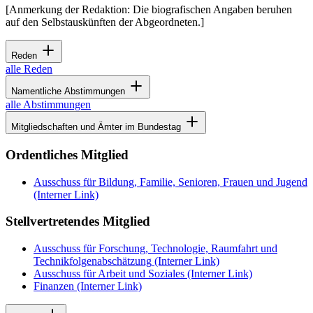
[Anmerkung der Redaktion: Die biografischen Angaben beruhen
auf den Selbstauskünften der Abgeordneten.]
Reden
alle Reden
Namentliche Abstimmungen
alle Abstimmungen
Mitgliedschaften und Ämter im Bundestag
Ordentliches Mitglied
Ausschuss für Bildung, Familie, Senioren, Frauen und Jugend
(Interner Link)
Stellvertretendes Mitglied
Ausschuss für Forschung, Technologie, Raumfahrt und
Technikfolgenabschätzung
(Interner Link)
Ausschuss für Arbeit und Soziales
(Interner Link)
Finanzen
(Interner Link)