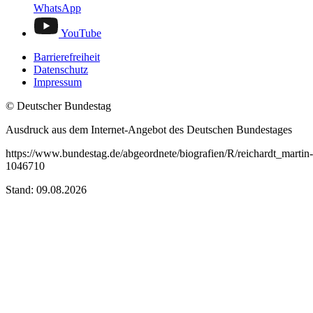
WhatsApp
YouTube
Barrierefreiheit
Datenschutz
Impressum
© Deutscher Bundestag
Ausdruck aus dem Internet-Angebot des Deutschen Bundestages
https://www.bundestag.de/abgeordnete/biografien/R/reichardt_martin-
1046710
Stand: 09.08.2026