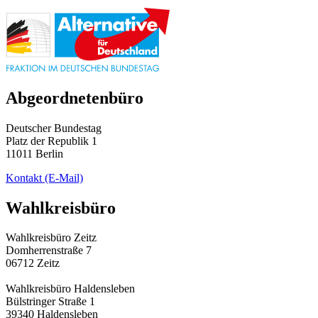
Abgeordnetenbüro
Deutscher Bundestag
Platz der Republik 1
11011 Berlin
Kontakt
(E-Mail)
Wahlkreisbüro
Wahlkreisbüro Zeitz
Domherrenstraße 7
06712 Zeitz
Wahlkreisbüro Haldensleben
Bülstringer Straße 1
39340 Haldensleben