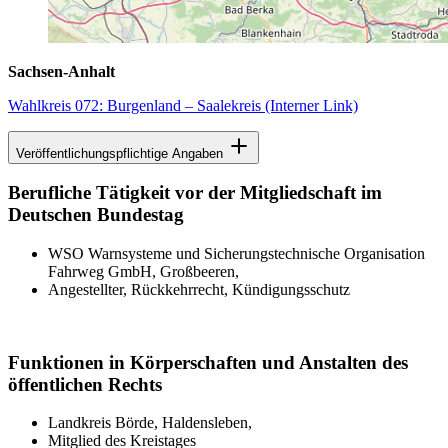
Sachsen-Anhalt
Wahlkreis 072: Burgenland – Saalekreis
(Interner Link)
Veröffentlichungspflichtige Angaben
Berufliche Tätigkeit vor der Mitgliedschaft im
Deutschen Bundestag
WSO Warnsysteme und Sicherungstechnische Organisation
Fahrweg GmbH, Großbeeren,
Angestellter, Rückkehrrecht, Kündigungsschutz
Funktionen in Körperschaften und Anstalten des
öffentlichen Rechts
Landkreis Börde, Haldensleben,
Mitglied des Kreistages