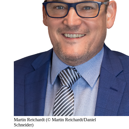
Martin Reichardt
(© Martin Reichardt/Daniel
Schneider)