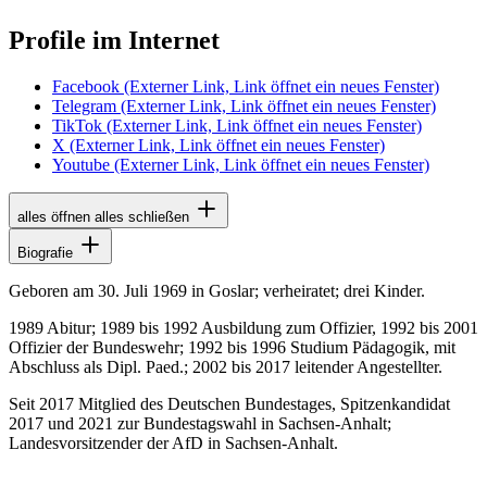
Profile im Internet
Facebook
(Externer Link, Link öffnet ein neues Fenster)
Telegram
(Externer Link, Link öffnet ein neues Fenster)
TikTok
(Externer Link, Link öffnet ein neues Fenster)
X
(Externer Link, Link öffnet ein neues Fenster)
Youtube
(Externer Link, Link öffnet ein neues Fenster)
alles öffnen
alles schließen
Biografie
Geboren am 30. Juli 1969 in Goslar; verheiratet; drei Kinder.
1989 Abitur; 1989 bis 1992 Ausbildung zum Offizier, 1992 bis 2001
Offizier der Bundeswehr; 1992 bis 1996 Studium Pädagogik, mit
Abschluss als Dipl. Paed.; 2002 bis 2017 leitender Angestellter.
Seit 2017 Mitglied des Deutschen Bundestages, Spitzenkandidat
2017 und 2021 zur Bundestagswahl in Sachsen-Anhalt;
Landesvorsitzender der AfD in Sachsen-Anhalt.