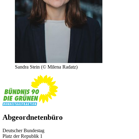
Sandra Stein
(© Milena Radatz)
Abgeordnetenbüro
Deutscher Bundestag
Platz der Republik 1