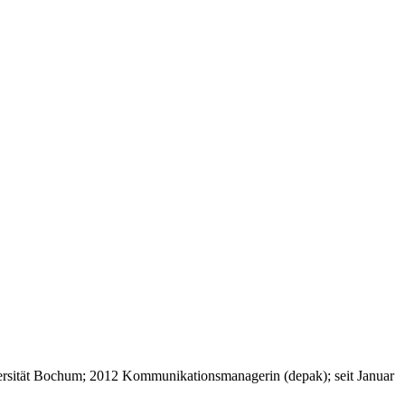
rsität Bochum; 2012 Kommunikationsmanagerin (depak); seit Januar