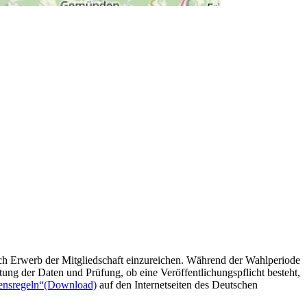
ch Erwerb der Mitgliedschaft einzureichen. Während der Wahlperiode
ung der Daten und Prüfung, ob eine Veröffentlichungspflicht besteht,
ensregeln“
(Download)
auf den Internetseiten des Deutschen