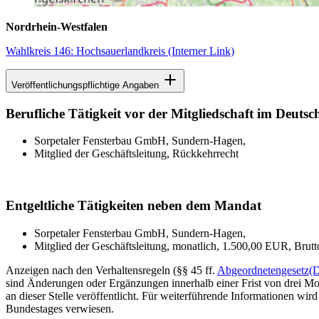
Nordrhein-Westfalen
Wahlkreis 146: Hochsauerlandkreis
(Interner Link)
Veröffentlichungspflichtige Angaben
Berufliche Tätigkeit vor der Mitgliedschaft im Deuts
Sorpetaler Fensterbau GmbH, Sundern-Hagen,
Mitglied der Geschäftsleitung, Rückkehrrecht
Entgeltliche Tätigkeiten neben dem Mandat
Sorpetaler Fensterbau GmbH, Sundern-Hagen,
Mitglied der Geschäftsleitung, monatlich, 1.500,00 EUR, Brutt
Anzeigen nach den Verhaltensregeln (§§ 45 ff.
Abgeordnetengesetz
(
sind Änderungen oder Ergänzungen innerhalb einer Frist von drei Mon
an dieser Stelle veröffentlicht. Für weiterführende Informationen wird
Bundestages verwiesen.