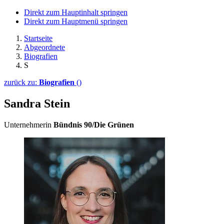
Direkt zum Hauptinhalt springen
Direkt zum Hauptmenü springen
Startseite
Abgeordnete
Biografien
S
zurück zu:
Biografien
()
Sandra Stein
Unternehmerin
Bündnis 90/Die Grünen