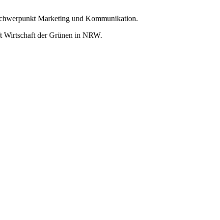
ne; Schwerpunkt Marketing und Kommunikation.
ft Wirtschaft der Grünen in NRW.