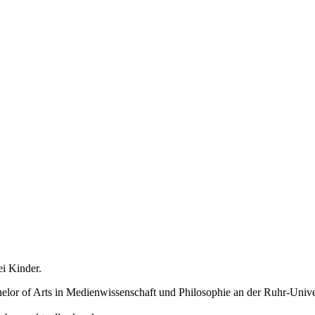
ei Kinder.
or of Arts in Medienwissenschaft und Philosophie an der Ruhr-Unive