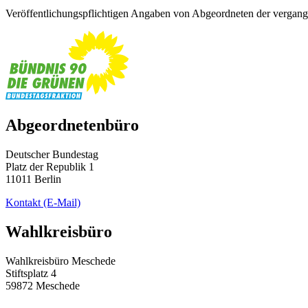
Veröffentlichungspflichtigen Angaben von Abgeordneten der vergange
Abgeordnetenbüro
Deutscher Bundestag
Platz der Republik 1
11011 Berlin
Kontakt
(E-Mail)
Wahlkreisbüro
Wahlkreisbüro Meschede
Stiftsplatz 4
59872 Meschede