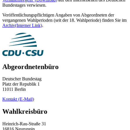
Bundestages verwiesen.
Veröffentlichungspflichtigen Angaben von Abgeordneten der
vergangenen Wahlperioden (seit der 18. Wahlperiode) finden Sie im
Archiv
(Interner Link)
.
Abgeordnetenbüro
Deutscher Bundestag
Platz der Republik 1
11011 Berlin
Kontakt
(E-Mail)
Wahlkreisbüro
Heinrich-Rau-Straße 31
16816 Neuruppin