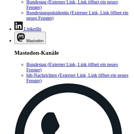
Bundestag
(Externer Link, Link öffnet ein neues
Fenster)
Bundestagspräsidentin
(Externer Link, Link öffnet ein
neues Fenster)
LinkedIn
Mastodon
Mastodon-Kanäle
Bundestag
(Externer Link, Link öffnet ein neues
Fenster)
hib-Nachrichten
(Externer Link, Link öffnet ein neues
Fenster)