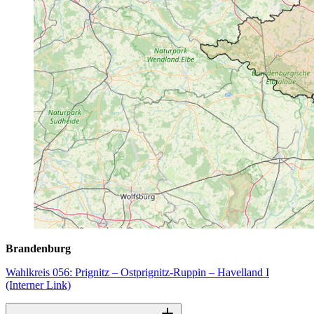
Brandenburg
Wahlkreis 056: Prignitz – Ostprignitz-Ruppin – Havelland I
(Interner Link)