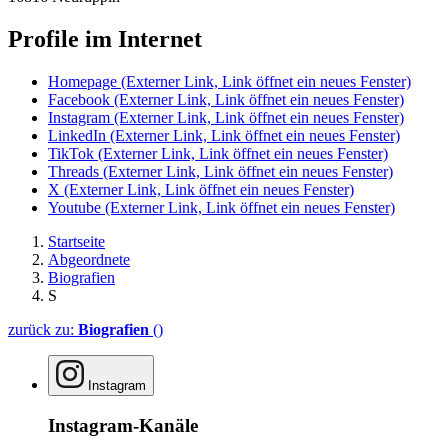
Profile im Internet
Homepage
(Externer Link, Link öffnet ein neues Fenster)
Facebook
(Externer Link, Link öffnet ein neues Fenster)
Instagram
(Externer Link, Link öffnet ein neues Fenster)
LinkedIn
(Externer Link, Link öffnet ein neues Fenster)
TikTok
(Externer Link, Link öffnet ein neues Fenster)
Threads
(Externer Link, Link öffnet ein neues Fenster)
X
(Externer Link, Link öffnet ein neues Fenster)
Youtube
(Externer Link, Link öffnet ein neues Fenster)
Startseite
Abgeordnete
Biografien
S
zurück zu:
Biografien
()
Instagram
Instagram-Kanäle