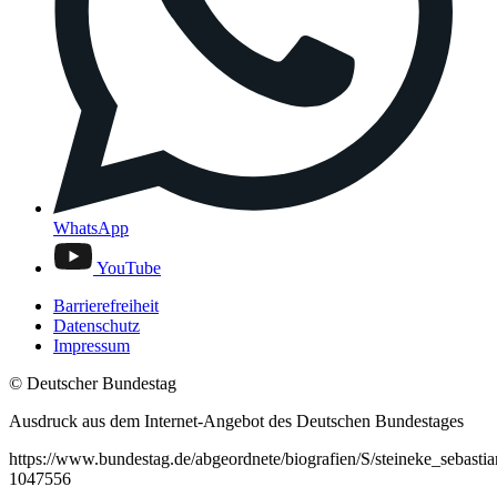
WhatsApp
YouTube
Barrierefreiheit
Datenschutz
Impressum
© Deutscher Bundestag
Ausdruck aus dem Internet-Angebot des Deutschen Bundestages
https://www.bundestag.de/abgeordnete/biografien/S/steineke_sebastia
1047556