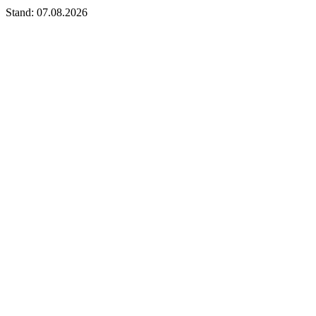
Stand: 07.08.2026