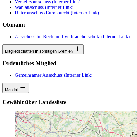
Verkehrsausschuss
(Interner Link)
Wahlausschuss
(Interner Link)
Unterausschuss Europarecht
(Interner Link)
Obmann
Ausschuss für Recht und Verbraucherschutz
(Interner Link)
Mitgliedschaften in sonstigen Gremien
Ordentliches Mitglied
Gemeinsamer Ausschuss
(Interner Link)
Mandat
Gewählt über Landesliste