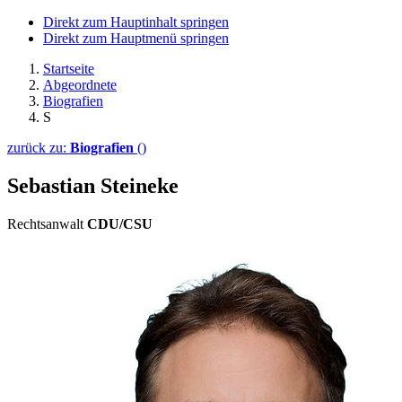
Direkt zum Hauptinhalt springen
Direkt zum Hauptmenü springen
Startseite
Abgeordnete
Biografien
S
zurück zu:
Biografien
()
Sebastian Steineke
Rechtsanwalt
CDU/CSU