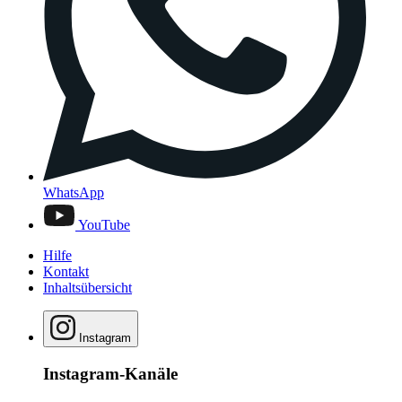
WhatsApp
YouTube
Hilfe
Kontakt
Inhaltsübersicht
Instagram
Instagram-Kanäle