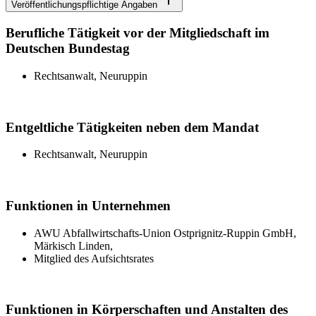
Veröffentlichungspflichtige Angaben
Berufliche Tätigkeit vor der Mitgliedschaft im
Deutschen Bundestag
Rechtsanwalt, Neuruppin
Entgeltliche Tätigkeiten neben dem Mandat
Rechtsanwalt, Neuruppin
Funktionen in Unternehmen
AWU Abfallwirtschafts-Union Ostprignitz-Ruppin GmbH,
Märkisch Linden,
Mitglied des Aufsichtsrates
Funktionen in Körperschaften und Anstalten des