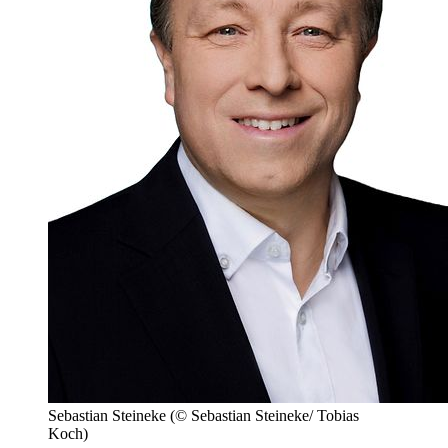
Sebastian Steineke
(© Sebastian Steineke/ Tobias
Koch)