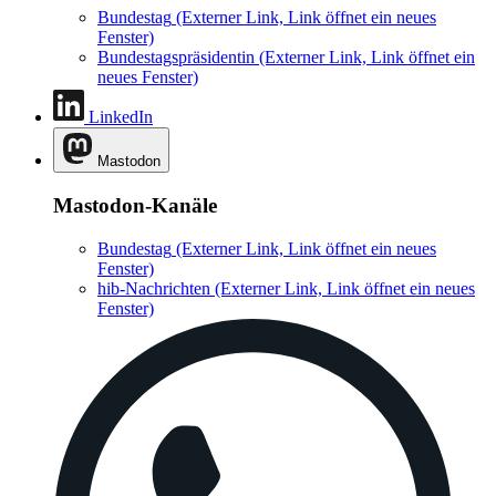
Bundestag
(Externer Link, Link öffnet ein neues
Fenster)
Bundestagspräsidentin
(Externer Link, Link öffnet ein
neues Fenster)
LinkedIn
Mastodon
Mastodon-Kanäle
Bundestag
(Externer Link, Link öffnet ein neues
Fenster)
hib-Nachrichten
(Externer Link, Link öffnet ein neues
Fenster)