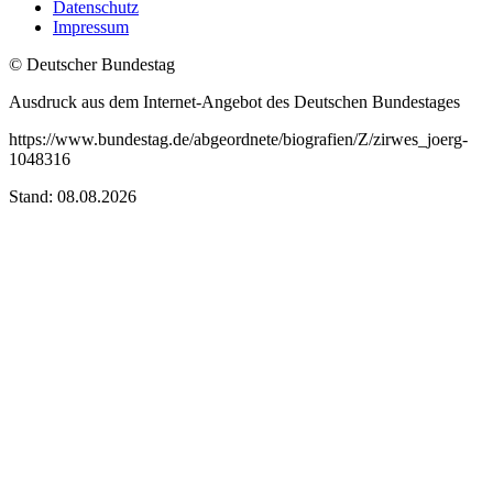
Datenschutz
Impressum
© Deutscher Bundestag
Ausdruck aus dem Internet-Angebot des Deutschen Bundestages
https://www.bundestag.de/abgeordnete/biografien/Z/zirwes_joerg-
1048316
Stand: 08.08.2026