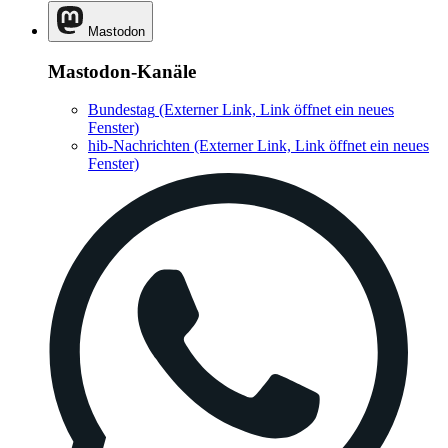
Mastodon
Mastodon-Kanäle
Bundestag
(Externer Link, Link öffnet ein neues
Fenster)
hib-Nachrichten
(Externer Link, Link öffnet ein neues
Fenster)