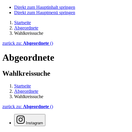
Direkt zum Hauptinhalt springen
Direkt zum Hauptmenü springen
Startseite
Abgeordnete
Wahlkreissuche
zurück zu:
Abgeordnete
()
Abgeordnete
Wahlkreissuche
Startseite
Abgeordnete
Wahlkreissuche
zurück zu:
Abgeordnete
()
Instagram