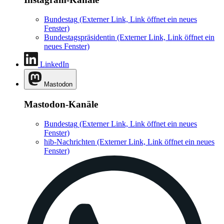
Bundestag
(Externer Link, Link öffnet ein neues
Fenster)
Bundestagspräsidentin
(Externer Link, Link öffnet ein
neues Fenster)
LinkedIn
Mastodon
Mastodon-Kanäle
Bundestag
(Externer Link, Link öffnet ein neues
Fenster)
hib-Nachrichten
(Externer Link, Link öffnet ein neues
Fenster)