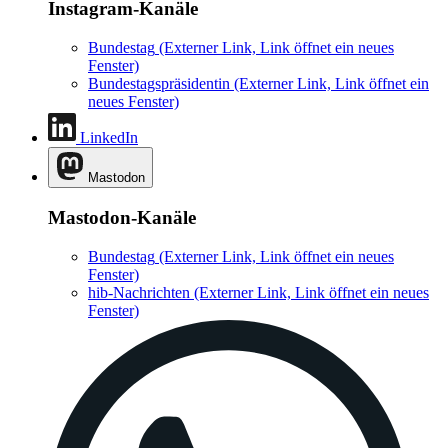
Instagram-Kanäle
Bundestag
(Externer Link, Link öffnet ein neues
Fenster)
Bundestagspräsidentin
(Externer Link, Link öffnet ein
neues Fenster)
LinkedIn
Mastodon
Mastodon-Kanäle
Bundestag
(Externer Link, Link öffnet ein neues
Fenster)
hib-Nachrichten
(Externer Link, Link öffnet ein neues
Fenster)