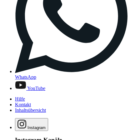
WhatsApp
YouTube
Hilfe
Kontakt
Inhaltsübersicht
Instagram
Instagram-Kanäle