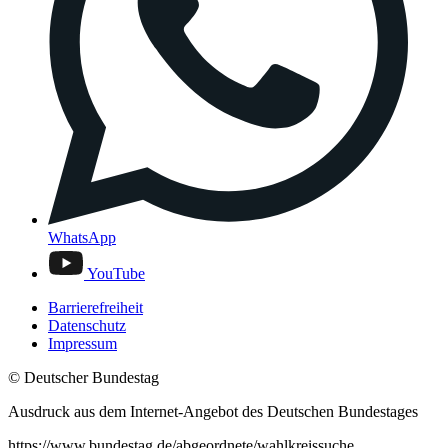
WhatsApp
YouTube
Barrierefreiheit
Datenschutz
Impressum
© Deutscher Bundestag
Ausdruck aus dem Internet-Angebot des Deutschen Bundestages
https://www.bundestag.de/abgeordnete/wahlkreissuche