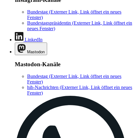
Bundestag
(Externer Link, Link öffnet ein neues
Fenster)
Bundestagspräsidentin
(Externer Link, Link öffnet ein
neues Fenster)
LinkedIn
Mastodon
Mastodon-Kanäle
Bundestag
(Externer Link, Link öffnet ein neues
Fenster)
hib-Nachrichten
(Externer Link, Link öffnet ein neues
Fenster)