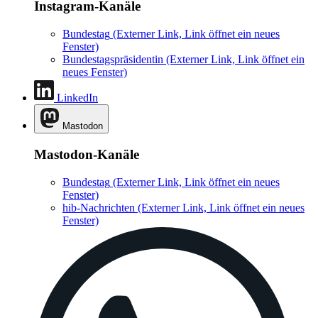
Instagram-Kanäle
Bundestag
(Externer Link, Link öffnet ein neues
Fenster)
Bundestagspräsidentin
(Externer Link, Link öffnet ein
neues Fenster)
LinkedIn
Mastodon
Mastodon-Kanäle
Bundestag
(Externer Link, Link öffnet ein neues
Fenster)
hib-Nachrichten
(Externer Link, Link öffnet ein neues
Fenster)