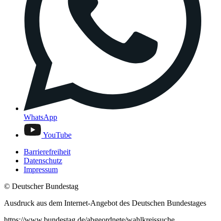
WhatsApp
YouTube
Barrierefreiheit
Datenschutz
Impressum
© Deutscher Bundestag
Ausdruck aus dem Internet-Angebot des Deutschen Bundestages
https://www.bundestag.de/abgeordnete/wahlkreissuche