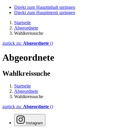
Direkt zum Hauptinhalt springen
Direkt zum Hauptmenü springen
Startseite
Abgeordnete
Wahlkreissuche
zurück zu:
Abgeordnete
()
Abgeordnete
Wahlkreissuche
Startseite
Abgeordnete
Wahlkreissuche
zurück zu:
Abgeordnete
()
Instagram