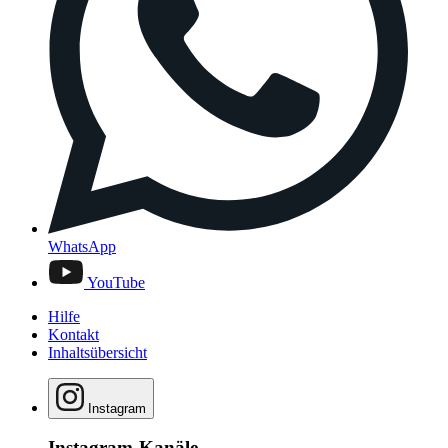
WhatsApp
YouTube
Hilfe
Kontakt
Inhaltsübersicht
Instagram
Instagram-Kanäle