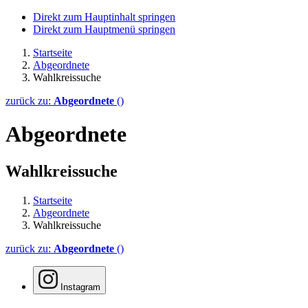
Direkt zum Hauptinhalt springen
Direkt zum Hauptmenü springen
Startseite
Abgeordnete
Wahlkreissuche
zurück zu:
Abgeordnete
()
Abgeordnete
Wahlkreissuche
Startseite
Abgeordnete
Wahlkreissuche
zurück zu:
Abgeordnete
()
Instagram