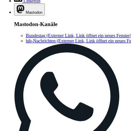
LinkedIn
Mastodon
Mastodon-Kanäle
Bundestag
(Externer Link, Link öffnet ein neues Fenster
hib-Nachrichten
(Externer Link, Link öffnet ein neues Fe