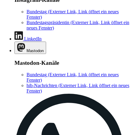
Bundestag
(Externer Link, Link öffnet ein neues
Fenster)
Bundestagspräsidentin
(Externer Link, Link öffnet ein
neues Fenster)
LinkedIn
Mastodon
Mastodon-Kanäle
Bundestag
(Externer Link, Link öffnet ein neues
Fenster)
hib-Nachrichten
(Externer Link, Link öffnet ein neues
Fenster)