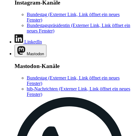
Instagram-Kanäle
Bundestag
(Externer Link, Link öffnet ein neues
Fenster)
Bundestagspräsidentin
(Externer Link, Link öffnet ein
neues Fenster)
LinkedIn
Mastodon
Mastodon-Kanäle
Bundestag
(Externer Link, Link öffnet ein neues
Fenster)
hib-Nachrichten
(Externer Link, Link öffnet ein neues
Fenster)