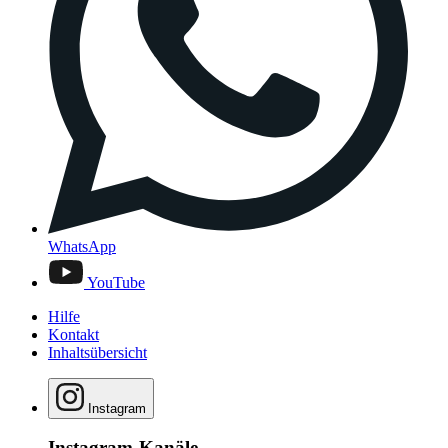
WhatsApp
YouTube
Hilfe
Kontakt
Inhaltsübersicht
Instagram
Instagram-Kanäle