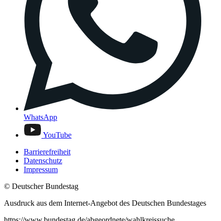
WhatsApp
YouTube
Barrierefreiheit
Datenschutz
Impressum
© Deutscher Bundestag
Ausdruck aus dem Internet-Angebot des Deutschen Bundestages
https://www.bundestag.de/abgeordnete/wahlkreissuche