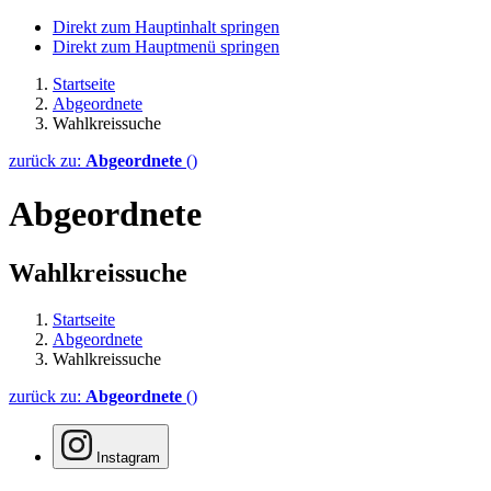
Direkt zum Hauptinhalt springen
Direkt zum Hauptmenü springen
Startseite
Abgeordnete
Wahlkreissuche
zurück zu:
Abgeordnete
()
Abgeordnete
Wahlkreissuche
Startseite
Abgeordnete
Wahlkreissuche
zurück zu:
Abgeordnete
()
Instagram