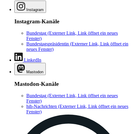
Instagram
Instagram-Kanäle
Bundestag
(Externer Link, Link öffnet ein neues
Fenster)
Bundestagspräsidentin
(Externer Link, Link öffnet ein
neues Fenster)
LinkedIn
Mastodon
Mastodon-Kanäle
Bundestag
(Externer Link, Link öffnet ein neues
Fenster)
hib-Nachrichten
(Externer Link, Link öffnet ein neues
Fenster)