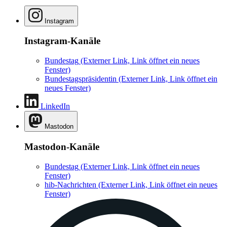
Instagram
Instagram-Kanäle
Bundestag
(Externer Link, Link öffnet ein neues
Fenster)
Bundestagspräsidentin
(Externer Link, Link öffnet ein
neues Fenster)
LinkedIn
Mastodon
Mastodon-Kanäle
Bundestag
(Externer Link, Link öffnet ein neues
Fenster)
hib-Nachrichten
(Externer Link, Link öffnet ein neues
Fenster)