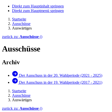
Direkt zum Hauptinhalt springen
Direkt zum Hauptmenü springen
Startseite
Ausschüsse
Auswärtiges
zurück zu:
Ausschüsse
()
Ausschüsse
Archiv
Der Ausschuss in der 20. Wahlperiode (2021 - 2025)
Der Ausschuss in der 19. Wahlperiode (2017 - 2021)
Startseite
Ausschüsse
Auswärtiges
zurück zu:
Ausschüsse
()