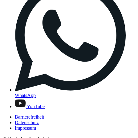
WhatsApp
YouTube
Barrierefreiheit
Datenschutz
Impressum