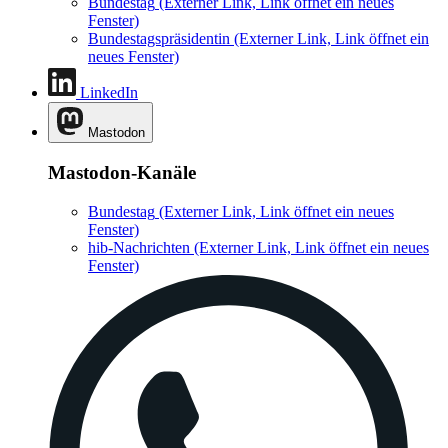
Bundestag
(Externer Link, Link öffnet ein neues
Fenster)
Bundestagspräsidentin
(Externer Link, Link öffnet ein
neues Fenster)
LinkedIn
Mastodon
Mastodon-Kanäle
Bundestag
(Externer Link, Link öffnet ein neues
Fenster)
hib-Nachrichten
(Externer Link, Link öffnet ein neues
Fenster)