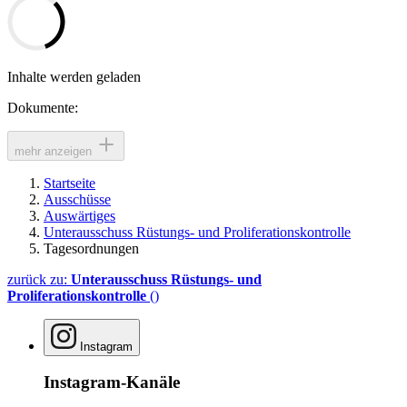
Inhalte werden geladen
Dokumente:
mehr anzeigen
Startseite
Ausschüsse
Auswärtiges
Unterausschuss Rüstungs- und Proliferationskontrolle
Tagesordnungen
zurück zu:
Unterausschuss Rüstungs- und
Proliferationskontrolle
()
Instagram
Instagram-Kanäle