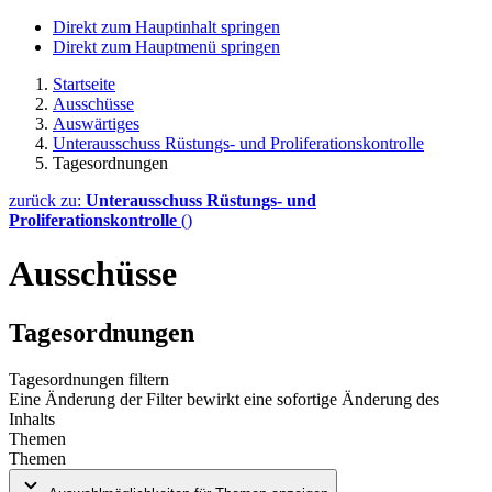
Direkt zum Hauptinhalt springen
Direkt zum Hauptmenü springen
Startseite
Ausschüsse
Auswärtiges
Unterausschuss Rüstungs- und Proliferationskontrolle
Tagesordnungen
zurück zu:
Unterausschuss Rüstungs- und
Proliferationskontrolle
()
Ausschüsse
Tagesordnungen
Tagesordnungen filtern
Eine Änderung der Filter bewirkt eine sofortige Änderung des
Inhalts
Themen
Themen