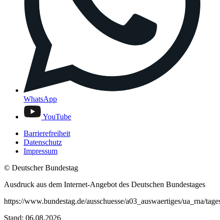
WhatsApp
YouTube
Barrierefreiheit
Datenschutz
Impressum
© Deutscher Bundestag
Ausdruck aus dem Internet-Angebot des Deutschen Bundestages
https://www.bundestag.de/ausschuesse/a03_auswaertiges/ua_rna/tag
Stand: 06.08.2026