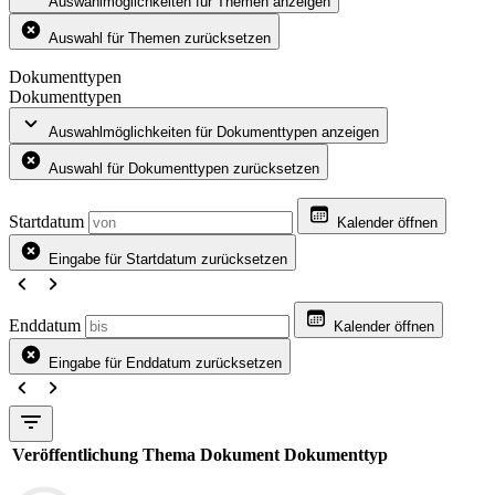
Auswahlmöglichkeiten für Themen anzeigen
Auswahl für Themen zurücksetzen
Dokumenttypen
Dokumenttypen
Auswahlmöglichkeiten für Dokumenttypen anzeigen
Auswahl für Dokumenttypen zurücksetzen
Startdatum
Kalender öffnen
Eingabe für Startdatum zurücksetzen
Enddatum
Kalender öffnen
Eingabe für Enddatum zurücksetzen
Veröffentlichung
Thema
Dokument
Dokumenttyp