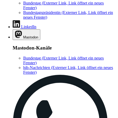
Bundestag
(Externer Link, Link öffnet ein neues
Fenster)
Bundestagspräsidentin
(Externer Link, Link öffnet ein
neues Fenster)
LinkedIn
Mastodon
Mastodon-Kanäle
Bundestag
(Externer Link, Link öffnet ein neues
Fenster)
hib-Nachrichten
(Externer Link, Link öffnet ein neues
Fenster)