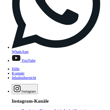
WhatsApp
YouTube
Hilfe
Kontakt
Inhaltsübersicht
Instagram
Instagram-Kanäle