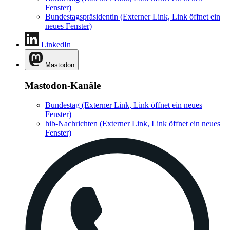
Fenster)
Bundestagspräsidentin
(Externer Link, Link öffnet ein
neues Fenster)
LinkedIn
Mastodon
Mastodon-Kanäle
Bundestag
(Externer Link, Link öffnet ein neues
Fenster)
hib-Nachrichten
(Externer Link, Link öffnet ein neues
Fenster)