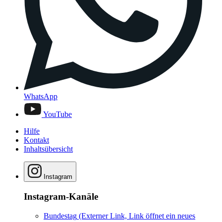
WhatsApp
YouTube
Hilfe
Kontakt
Inhaltsübersicht
Instagram
Instagram-Kanäle
Bundestag
(Externer Link, Link öffnet ein neues