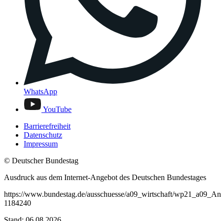
WhatsApp
YouTube
Barrierefreiheit
Datenschutz
Impressum
© Deutscher Bundestag
Ausdruck aus dem Internet-Angebot des Deutschen Bundestages
https://www.bundestag.de/ausschuesse/a09_wirtschaft/wp21_a09_A
1184240
Stand: 06.08.2026