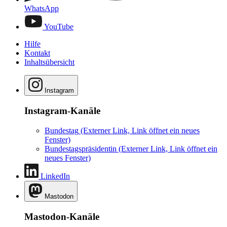
WhatsApp
YouTube
Hilfe
Kontakt
Inhaltsübersicht
Instagram
Instagram-Kanäle
Bundestag
(Externer Link, Link öffnet ein neues
Fenster)
Bundestagspräsidentin
(Externer Link, Link öffnet ein
neues Fenster)
LinkedIn
Mastodon
Mastodon-Kanäle