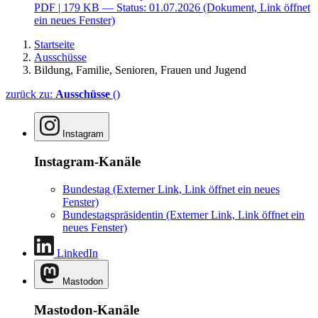
PDF
| 179 KB — Status: 01.07.2026
(Dokument, Link öffnet
ein neues Fenster)
Startseite
Ausschüsse
Bildung, Familie, Senioren, Frauen und Jugend
zurück zu:
Ausschüsse
()
Instagram
Instagram-Kanäle
Bundestag
(Externer Link, Link öffnet ein neues
Fenster)
Bundestagspräsidentin
(Externer Link, Link öffnet ein
neues Fenster)
LinkedIn
Mastodon
Mastodon-Kanäle