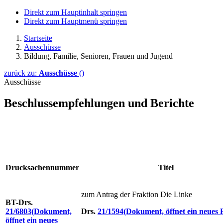
Direkt zum Hauptinhalt springen
Direkt zum Hauptmenü springen
Startseite
Ausschüsse
Bildung, Familie, Senioren, Frauen und Jugend
zurück zu:
Ausschüsse
()
Ausschüsse
Beschlussempfehlungen und Berichte
Drucksachennummer
Titel
zum Antrag der Fraktion Die Linke
BT-Drs.
21/6803
(Dokument,
Drs.
21/1594
(Dokument, öffnet ein neues 
öffnet ein neues