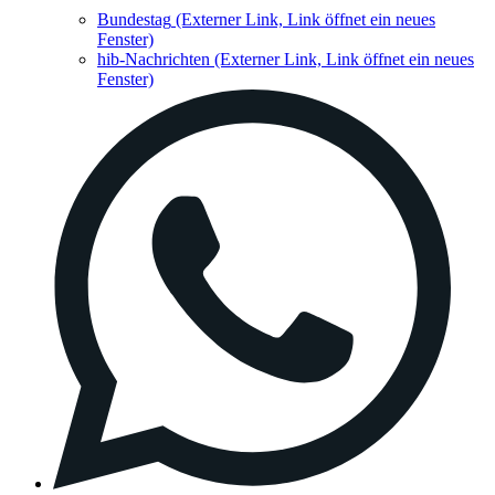
Bundestag
(Externer Link, Link öffnet ein neues
Fenster)
hib-Nachrichten
(Externer Link, Link öffnet ein neues
Fenster)