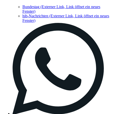
Bundestag
(Externer Link, Link öffnet ein neues
Fenster)
hib-Nachrichten
(Externer Link, Link öffnet ein neues
Fenster)