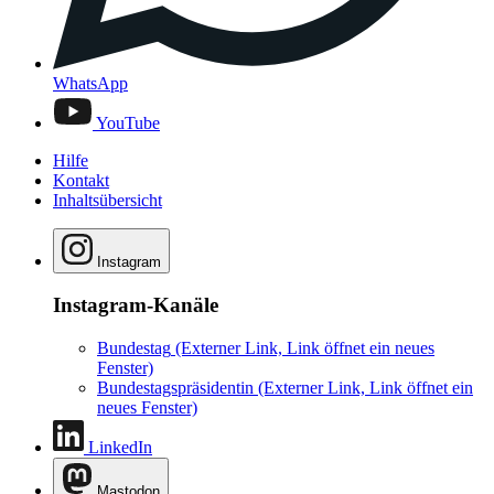
WhatsApp
YouTube
Hilfe
Kontakt
Inhaltsübersicht
Instagram
Instagram-Kanäle
Bundestag
(Externer Link, Link öffnet ein neues
Fenster)
Bundestagspräsidentin
(Externer Link, Link öffnet ein
neues Fenster)
LinkedIn
Mastodon