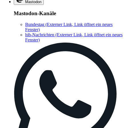
Mastodon
Mastodon-Kanäle
Bundestag
(Externer Link, Link öffnet ein neues
Fenster)
hib-Nachrichten
(Externer Link, Link öffnet ein neues
Fenster)