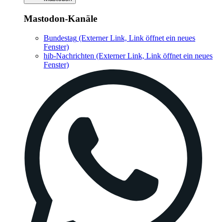
Mastodon-Kanäle
Bundestag
(Externer Link, Link öffnet ein neues
Fenster)
hib-Nachrichten
(Externer Link, Link öffnet ein neues
Fenster)