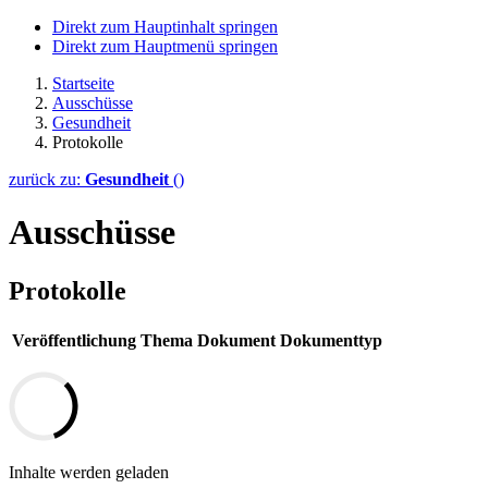
Direkt zum Hauptinhalt springen
Direkt zum Hauptmenü springen
Startseite
Ausschüsse
Gesundheit
Protokolle
zurück zu:
Gesundheit
()
Ausschüsse
Protokolle
Veröffentlichung
Thema
Dokument
Dokumenttyp
Inhalte werden geladen