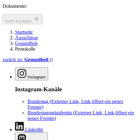
Dokumente:
mehr anzeigen
Startseite
Ausschüsse
Gesundheit
Protokolle
zurück zu:
Gesundheit
()
Instagram
Instagram-Kanäle
Bundestag
(Externer Link, Link öffnet ein neues
Fenster)
Bundestagspräsidentin
(Externer Link, Link öffnet ein
neues Fenster)
LinkedIn