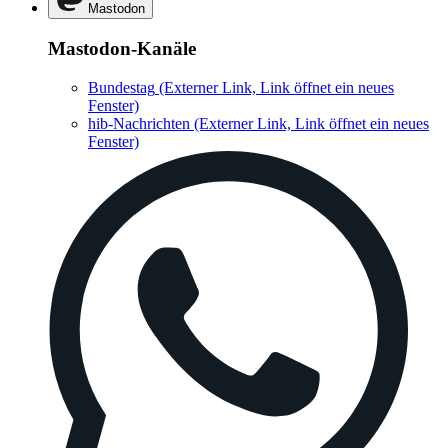
Mastodon
Mastodon-Kanäle
Bundestag
(Externer Link, Link öffnet ein neues
Fenster)
hib-Nachrichten
(Externer Link, Link öffnet ein neues
Fenster)