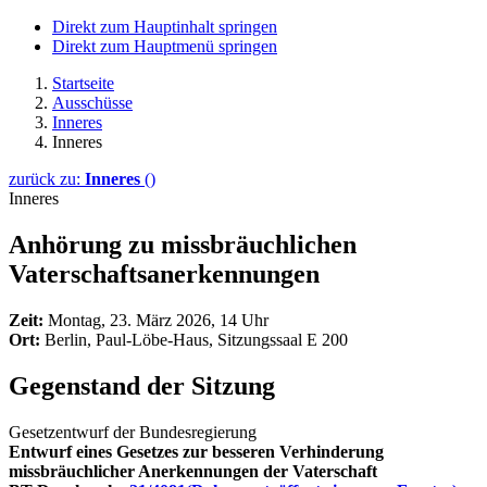
Direkt zum Hauptinhalt springen
Direkt zum Hauptmenü springen
Startseite
Ausschüsse
Inneres
Inneres
zurück zu:
Inneres
()
Inneres
Anhörung zu missbräuchlichen
Vaterschaftsanerkennungen
Zeit:
Montag, 23. März 2026, 14 Uhr
Ort:
Berlin, Paul-Löbe-Haus, Sitzungssaal E 200
Gegenstand der Sitzung
Gesetzentwurf der Bundesregierung
Entwurf eines Gesetzes zur besseren Verhinderung
missbräuchlicher Anerkennungen der Vaterschaft