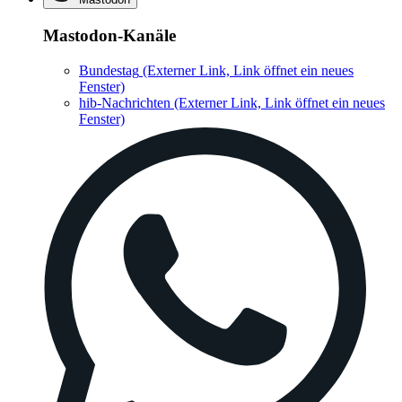
Mastodon-Kanäle
Bundestag
(Externer Link, Link öffnet ein neues
Fenster)
hib-Nachrichten
(Externer Link, Link öffnet ein neues
Fenster)