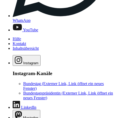
WhatsApp
YouTube
Hilfe
Kontakt
Inhaltsübersicht
Instagram
Instagram-Kanäle
Bundestag
(Externer Link, Link öffnet ein neues
Fenster)
Bundestagspräsidentin
(Externer Link, Link öffnet ein
neues Fenster)
LinkedIn
Mastodon