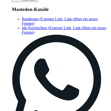
Mastodon-Kanäle
Bundestag
(Externer Link, Link öffnet ein neues
Fenster)
hib-Nachrichten
(Externer Link, Link öffnet ein neues
Fenster)