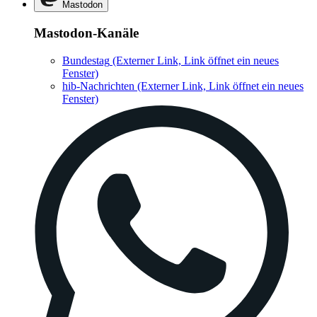
Mastodon
Mastodon-Kanäle
Bundestag
(Externer Link, Link öffnet ein neues
Fenster)
hib-Nachrichten
(Externer Link, Link öffnet ein neues
Fenster)