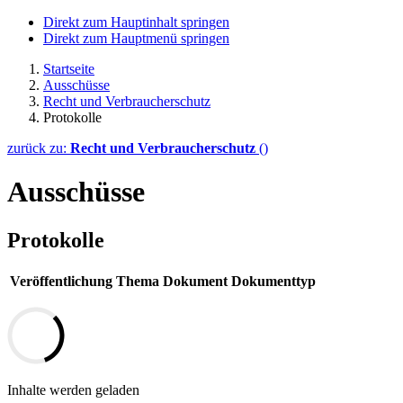
Direkt zum Hauptinhalt springen
Direkt zum Hauptmenü springen
Startseite
Ausschüsse
Recht und Verbraucherschutz
Protokolle
zurück zu:
Recht und Verbraucherschutz
()
Ausschüsse
Protokolle
Veröffentlichung
Thema
Dokument
Dokumenttyp
Inhalte werden geladen