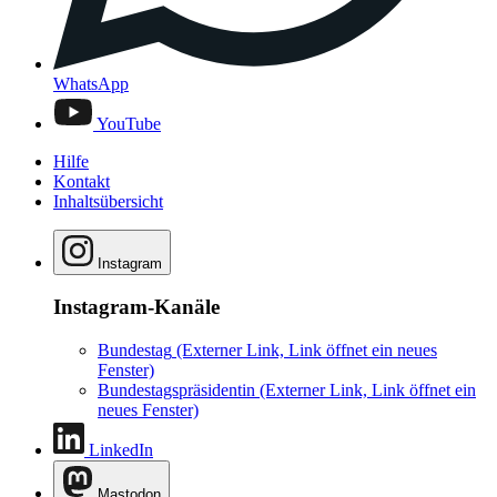
WhatsApp
YouTube
Hilfe
Kontakt
Inhaltsübersicht
Instagram
Instagram-Kanäle
Bundestag
(Externer Link, Link öffnet ein neues
Fenster)
Bundestagspräsidentin
(Externer Link, Link öffnet ein
neues Fenster)
LinkedIn
Mastodon