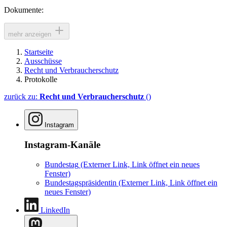
Dokumente:
mehr anzeigen
Startseite
Ausschüsse
Recht und Verbraucherschutz
Protokolle
zurück zu:
Recht und Verbraucherschutz
()
Instagram
Instagram-Kanäle
Bundestag
(Externer Link, Link öffnet ein neues
Fenster)
Bundestagspräsidentin
(Externer Link, Link öffnet ein
neues Fenster)
LinkedIn