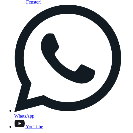
Fenster)
WhatsApp
YouTube