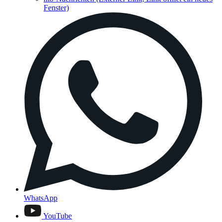
Fenster)
WhatsApp
YouTube