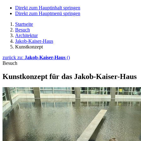
Direkt zum Hauptinhalt springen
Direkt zum Hauptmenü springen
Startseite
Besuch
Architektur
Jakob-Kaiser-Haus
Kunstkonzept
zurück zu:
Jakob-Kaiser-Haus
()
Besuch
Kunstkonzept für das Jakob-Kaiser-Haus