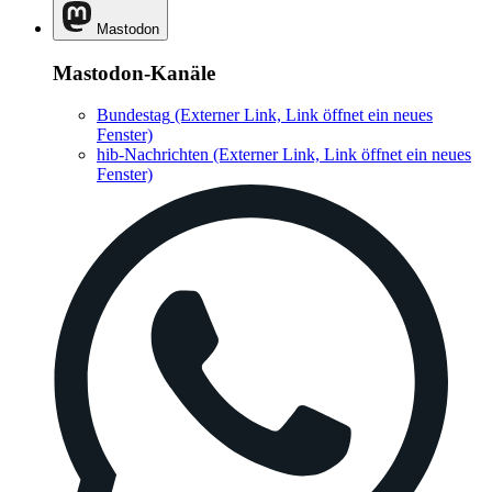
Mastodon
Mastodon-Kanäle
Bundestag
(Externer Link, Link öffnet ein neues
Fenster)
hib-Nachrichten
(Externer Link, Link öffnet ein neues
Fenster)