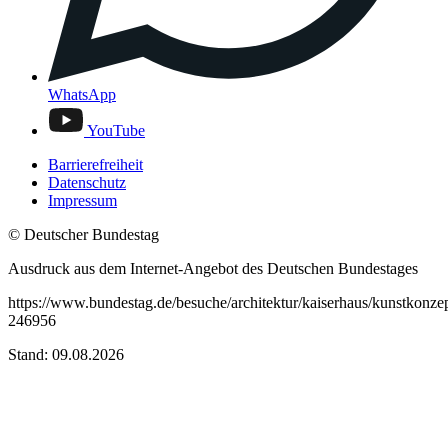
WhatsApp
YouTube
Barrierefreiheit
Datenschutz
Impressum
© Deutscher Bundestag
Ausdruck aus dem Internet-Angebot des Deutschen Bundestages
https://www.bundestag.de/besuche/architektur/kaiserhaus/kunstkonze
246956
Stand: 09.08.2026