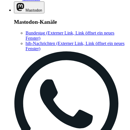
Mastodon
Mastodon-Kanäle
Bundestag
(Externer Link, Link öffnet ein neues
Fenster)
hib-Nachrichten
(Externer Link, Link öffnet ein neues
Fenster)