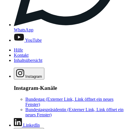
WhatsApp
YouTube
Hilfe
Kontakt
Inhaltsübersicht
Instagram
Instagram-Kanäle
Bundestag
(Externer Link, Link öffnet ein neues
Fenster)
Bundestagspräsidentin
(Externer Link, Link öffnet ein
neues Fenster)
LinkedIn