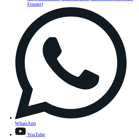
Fenster)
WhatsApp
YouTube