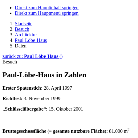
Direkt zum Hauptinhalt springen
Direkt zum Hauptmenü springen
Startseite
Besuch
Architektur
Paul-Löbe-Haus
Daten
zurück zu:
Paul-Löbe-Haus
()
Besuch
Paul-Löbe-Haus in Zahlen
Erster Spatenstich:
28. April 1997
Richtfest:
3. November 1999
„Schlüsselübergabe“:
15. Oktober 2001
2
Bruttogeschossfläche (= gesamte nutzbare Fläche):
81.000 m