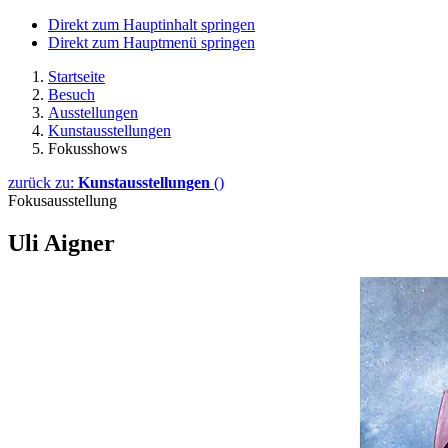
Direkt zum Hauptinhalt springen
Direkt zum Hauptmenü springen
Startseite
Besuch
Ausstellungen
Kunstausstellungen
Fokusshows
zurück zu:
Kunstausstellungen
()
Fokusausstellung
Uli Aigner