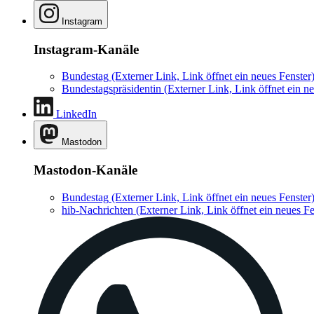
Instagram
Instagram-Kanäle
Bundestag
(Externer Link, Link öffnet ein neues Fenster
Bundestagspräsidentin
(Externer Link, Link öffnet ein ne
LinkedIn
Mastodon
Mastodon-Kanäle
Bundestag
(Externer Link, Link öffnet ein neues Fenster
hib-Nachrichten
(Externer Link, Link öffnet ein neues Fe