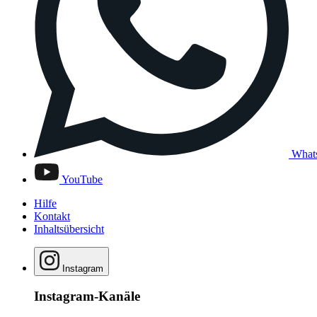
What
YouTube
Hilfe
Kontakt
Inhaltsübersicht
Instagram
Instagram-Kanäle