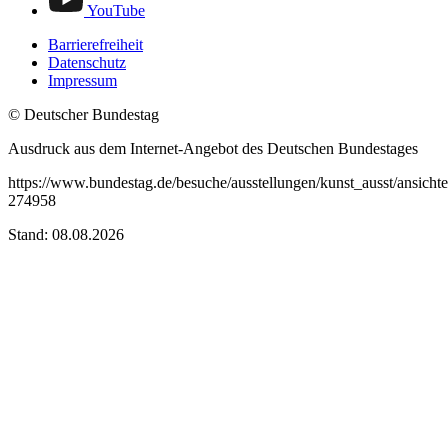
YouTube
Barrierefreiheit
Datenschutz
Impressum
© Deutscher Bundestag
Ausdruck aus dem Internet-Angebot des Deutschen Bundestages
https://www.bundestag.de/besuche/ausstellungen/kunst_ausst/ansicht
274958
Stand: 08.08.2026