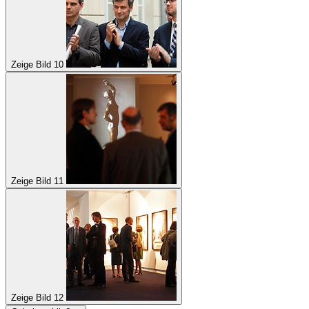
Zeige Bild 10
Zeige Bild 11
Zeige Bild 12