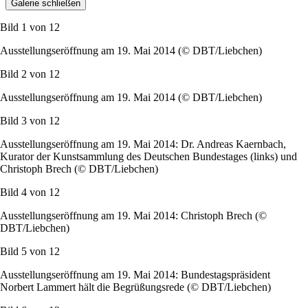
Galerie schließen
Bild 1 von
12
Ausstellungseröffnung am 19. Mai 2014 (© DBT/Liebchen)
Bild 2 von
12
Ausstellungseröffnung am 19. Mai 2014 (© DBT/Liebchen)
Bild 3 von
12
Ausstellungseröffnung am 19. Mai 2014: Dr. Andreas Kaernbach,
Kurator der Kunstsammlung des Deutschen Bundestages (links) und
Christoph Brech (© DBT/Liebchen)
Bild 4 von
12
Ausstellungseröffnung am 19. Mai 2014: Christoph Brech (©
DBT/Liebchen)
Bild 5 von
12
Ausstellungseröffnung am 19. Mai 2014: Bundestagspräsident
Norbert Lammert hält die Begrüßungsrede (© DBT/Liebchen)