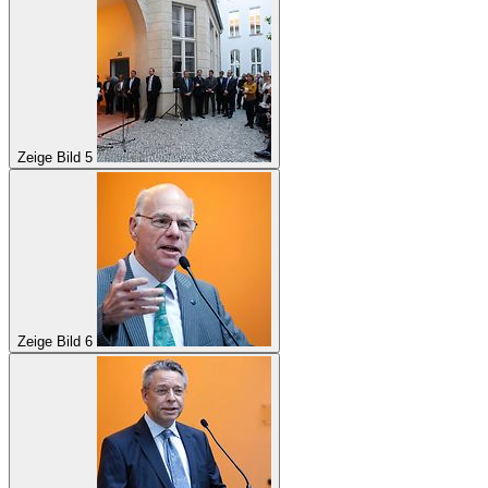
Zeige Bild 5
Zeige Bild 6