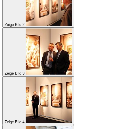
Zeige Bild 2
Zeige Bild 3
Zeige Bild 4