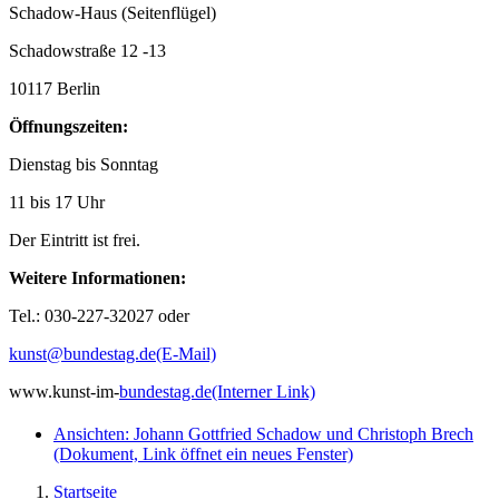
Schadow-Haus (Seitenflügel)
Schadowstraße 12 -13
10117 Berlin
Öffnungszeiten:
Dienstag bis Sonntag
11 bis 17 Uhr
Der Eintritt ist frei.
Weitere Informationen:
Tel.: 030-227-32027 oder
kunst@bundestag.de
(E-Mail)
www.kunst-im-
bundestag.de
(Interner Link)
Ansichten: Johann Gottfried Schadow und Christoph Brech
(Dokument, Link öffnet ein neues Fenster)
Startseite