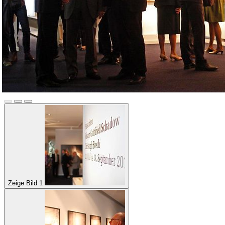
Zeige Bild 1