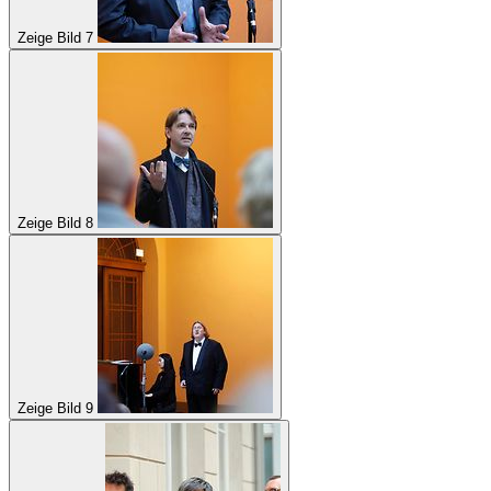
Zeige Bild 7
Zeige Bild 8
Zeige Bild 9